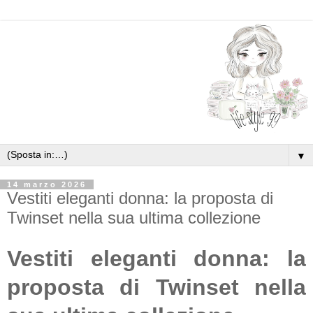
▼
14 marzo 2026
Vestiti eleganti donna: la proposta di
Twinset nella sua ultima collezione
Vestiti eleganti donna: la
proposta di Twinset nella