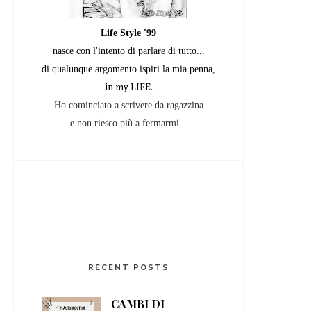
Life Style '99
nasce con l'intento di parlare di tutto...
di qualunque argomento
ispiri la mia penna,
in my LIFE.
Ho cominciato a scrivere da ragazzina
e non riesco più a fermarmi...
RECENT POSTS
CAMBI DI