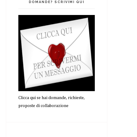
DOMANDE? SCRIVIMI QUI
Clicca qui se hai domande, richieste,
proposte di collaborazione