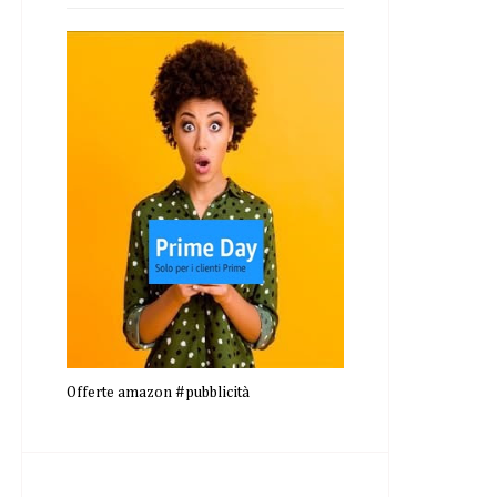
Offerte amazon #pubblicità