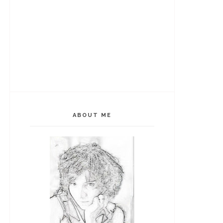
ABOUT ME