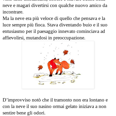
neve e magari divertirsi con qualche nuovo amico da 
incontrare.
Ma la neve era più veloce di quello che pensava e la 
luce sempre più fioca. Stava diventando buio e il suo 
entusiasmo per il paesaggio innevato cominciava ad 
affievolirsi, mutandosi in preoccupazione.
D’improvviso notò che il tramonto non era lontano e 
con la neve il suo nasino ormai gelato iniziava a non 
sentire bene gli odori.