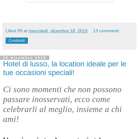
Lifest.99
at
mercoledì, dicembre 18, 2019
13 commenti:
Condividi
16 dicembre 2019
Hotel di lusso, la location ideale per le
tue occasioni speciali!
Ci sono momenti che non possono 
passare inosservati, ecco come 
celebrarli al meglio, insieme a chi 
ami! 