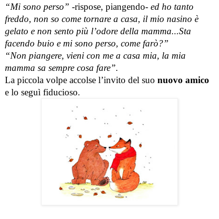
“Mi sono perso”
 -rispose, piangendo- 
ed ho tanto 
freddo, non so come tornare a casa, il mio nasino è 
gelato e non sento più l’odore della mamma...Sta 
facendo buio e mi sono perso, come farò?”
“Non piangere, vieni con me a casa mia, la mia 
mamma sa sempre cosa fare”.
La piccola volpe accolse l’invito del suo 
nuovo amico
e lo seguì fiducioso.