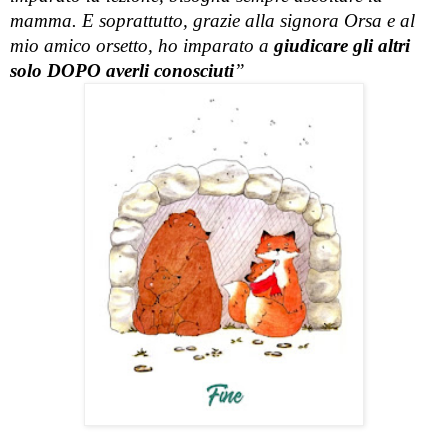
mamma. E soprattutto, grazie alla signora Orsa e al 
mio amico orsetto, ho imparato a
 giudicare gli altri 
solo DOPO averli conosciuti
”