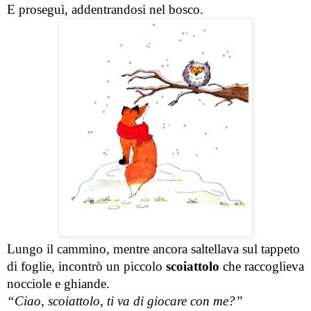
E proseguì, addentrandosi nel bosco.
Lungo il cammino, mentre ancora saltellava sul tappeto 
di foglie, incontrò un piccolo 
scoiattolo
 che raccoglieva 
nocciole e ghiande.
“Ciao, scoiattolo, ti va di giocare con me?”