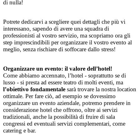
di nulla! 
Potrete dedicarvi a scegliere quei dettagli che più vi 
interessano, sapendo di avere una squadra di 
professionisti al vostro servizio, ma scopriamo ora gli 
step imprescindibili per organizzare il vostro evento al 
meglio, senza rischiare di soffocare dallo stress! 
Organizzare un evento: il valore dell’hotel! 
Come abbiamo accennato, l’hotel - soprattutto se di 
lusso - si presta ad essere teatro di molti eventi, ma 
l’obiettivo fondamentale
 sarà trovare la nostra location 
ottimale. Per fare ciò, ad esempio se dovessimo 
organizzare un evento aziendale, potremo prendere in 
considerazione hotel che offrono, oltre ai servizi 
tradizionali, anche la possibilità di fruire di sala 
congressi ed eventuali servizi complementari, come 
catering e bar. 