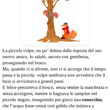
La piccola volpe, un po’ delusa dalla risposta del suo 
nuovo amico, lo salutò, ancora con gentilezza, 
proseguendo nel bosco.
Ma, quando ci si diverte, non ci si accorge che il tempo 
passa e la piccola  volpe sembrava non avvedersi che il 
buio si avvicinava a grandi passi.
E felice percorreva il bosco, senza sentire la stanchezza e 
senza accorgersi, mentre si bagnava le zampine nel 
piccolo stagno, inseguendo per gioco una 
ranocchia
, 
che l’acqua fosse ormai così gelida che iniziava a 