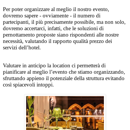
Per poter organizzare al meglio il nostro evento, 
dovremo sapere - ovviamente - il numero di 
partecipanti, il più precisamente possibile, ma non solo, 
dovremo accertarci, infatti, che le soluzioni di 
pernottamento proposte siano rispondenti alle nostre 
necessità, valutando il rapporto qualità prezzo dei 
servizi dell’hotel. 
Valutare in anticipo la location ci permetterà di 
pianificare al meglio l’evento che stiamo organizzando, 
sfruttando appieno il potenziale della struttura evitando 
così spiacevoli intoppi. 