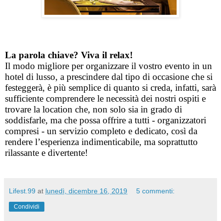
La parola chiave? Viva il relax! 
Il modo migliore per organizzare il vostro evento in un 
hotel di lusso, a prescindere dal tipo di occasione che si 
festeggerà, è più semplice di quanto si creda, infatti, sarà 
sufficiente comprendere le necessità dei nostri ospiti e 
trovare la location che, non solo sia in grado di 
soddisfarle, ma che possa offrire a tutti - organizzatori 
compresi - un servizio completo e dedicato, così da 
rendere l’esperienza indimenticabile, ma soprattutto 
rilassante e divertente! 
Lifest.99
at
lunedì, dicembre 16, 2019
5 commenti:
Condividi