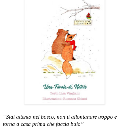
“Stai attento nel bosco, non ti allontanare troppo e 
torna a casa prima che faccia buio”