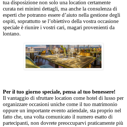
tua disposizione non solo una location certamente 
curata nei minimi dettagli, ma anche la consulenza di 
esperti che potranno essere d’aiuto nella gestione degli 
ospiti, soprattutto se l’obiettivo della vostra occasione 
speciale è riunire i vostri cari, magari provenienti da 
lontano. 
Per il tuo giorno speciale, pensa al tuo benessere! 
Il vantaggio di sfruttare location come hotel di lusso per 
organizzare occasioni uniche come il tuo matrimonio 
oppure un importante evento aziendale, sta proprio nel 
fatto che, una volta comunicato il numero esatto di 
partecipanti, non dovrete preoccuparvi praticamente più 