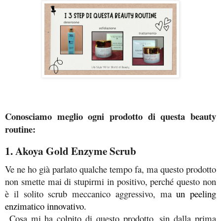
Conosciamo meglio ogni prodotto di questa beauty 
routine:
1. Akoya Gold Enzyme Scrub
Ve ne ho già parlato qualche tempo fa, ma questo prodotto 
non smette mai di stupirmi in positivo, perché questo non 
è il solito scrub meccanico aggressivo, ma
un peeling 
enzimatico innovativo.
Cosa mi ha colpito di questo prodotto, sin dalla prima 