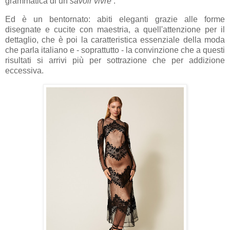
grammatica di un
savoir vivre
.
Ed è un bentornato: abiti eleganti grazie alle forme
disegnate e cucite con maestria, a quell'attenzione per il
dettaglio, che è poi la caratteristica essenziale della moda
che parla italiano e - soprattutto - la convinzione che a questi
risultati si arrivi più per sottrazione che per addizione
eccessiva.