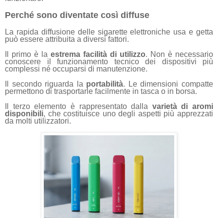
Perché sono diventate così diffuse
La rapida diffusione delle sigarette elettroniche usa e getta
può essere attribuita a diversi fattori.
Il primo è la
estrema facilità di utilizzo
. Non è necessario
conoscere il funzionamento tecnico dei dispositivi più
complessi né occuparsi di manutenzione.
Il secondo riguarda la
portabilità
. Le dimensioni compatte
permettono di trasportarle facilmente in tasca o in borsa.
Il terzo elemento è rappresentato dalla
varietà di aromi
disponibili
, che costituisce uno degli aspetti più apprezzati
da molti utilizzatori.