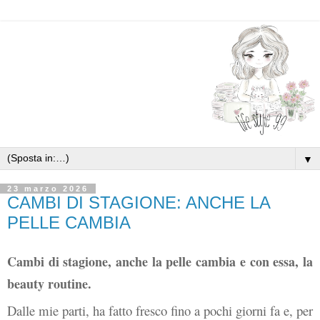
▼
23 marzo 2026
CAMBI DI STAGIONE: ANCHE LA
PELLE CAMBIA
Cambi di stagione, anche la pelle cambia e con essa, la 
beauty routine.
Dalle mie parti, ha fatto fresco fino a pochi giorni fa e, per 