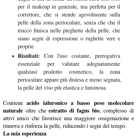
per il makeup in generale, ma perfetta per il 
correttore, che si stende agevolmente sulla 
pelle della zona perioculare, senza che che il 
trucco finisca nelle pieghette della pelle, che 
siano segni di espressione o rughette vere e 
proprie.
Risultati:
 Con l'uso costante, prerogativa 
essenziale per valutare adeguatamente 
qualsiasi prodotto cosmetico, la zona 
perioculare appare più distesa e meno segnata, 
la pelle del viso più elastica e luminosa.
acido ialuronico a basso peso molecolare 
Contiene 
naturale 
estratto di fagus bio
oltre che 
, complesso di 
attivi unico che favorisce una maggiore ossigenazione e 
rinnova e rinforza la pelle, riducendo i segni del tempo.
La mia esperienza