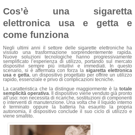
Cos’è una sigaretta
elettronica usa e getta e
come funziona
Negli ultimi anni il settore delle sigarette elettroniche ha
vissuto una trasformazione sorprendentemente rapida.
Nuove soluzioni tecnologiche hanno progressivamente
semplificato l’esperienza di utilizzo, portando sul mercato
dispositivi sempre più intuitivi e immediati. In questo
scenario, si è affermata con forza la
sigaretta elettronica
usa e getta
, un dispositivo progettato per offrire un utilizzo
rapido, essenziale e privo di complicazioni tecniche.
La caratteristica che la distingue maggiormente è la
totale
semplicità operativa
. Il dispositivo viene venduto già pronto
all’uso: non necessita di ricariche, sostituzioni di componenti
o interventi di manutenzione. Una volta che il liquido interno
è terminato oppure la batteria ha esaurito la propria
autonomia, il dispositivo conclude il suo ciclo di utilizzo e
viene smaltito.