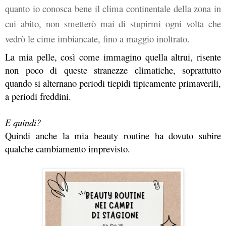
quanto io conosca bene il clima continentale della zona in 
cui abito, non smetterò mai di stupirmi ogni volta che 
vedrò le cime imbiancate, fino a maggio inoltrato.
La mia pelle, così come immagino quella altrui, risente 
non poco di queste stranezze climatiche, soprattutto 
quando si alternano periodi tiepidi tipicamente primaverili, 
a periodi freddini.
E quindi?
Quindi anche la mia beauty routine ha dovuto subire 
qualche cambiamento imprevisto.