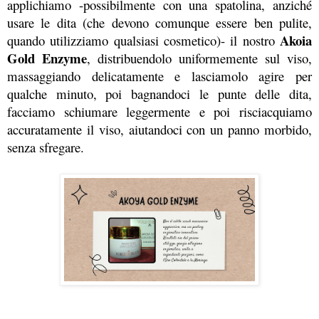
applichiamo -possibilmente con una spatolina, anziché 
usare le dita (che devono comunque essere ben pulite, 
Akoia 
quando utilizziamo qualsiasi cosmetico)- il nostro 
Gold Enzyme
, distribuendolo uniformemente sul viso, 
massaggiando delicatamente e lasciamolo agire per 
qualche minuto, poi bagnandoci le punte delle dita, 
facciamo schiumare leggermente e poi risciacquiamo 
accuratamente il viso, aiutandoci con un panno morbido, 
senza sfregare.