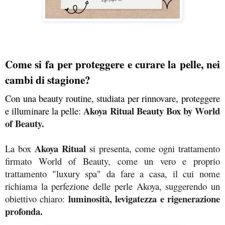
Come si fa per proteggere e curare la pelle, nei 
cambi di stagione?
Con una beauty routine, studiata per rinnovare, proteggere 
Akoya Ritual Beauty Box by World 
e illuminare la pelle: 
of Beauty.
Akoya Ritual
La box 
 si presenta, come ogni trattamento 
firmato World of Beauty, come un vero e proprio 
trattamento "luxury spa" da fare a casa, il cui nome 
richiama la perfezione delle perle Akoya, suggerendo un 
luminosità, levigatezza e rigenerazione 
obiettivo chiaro: 
profonda.