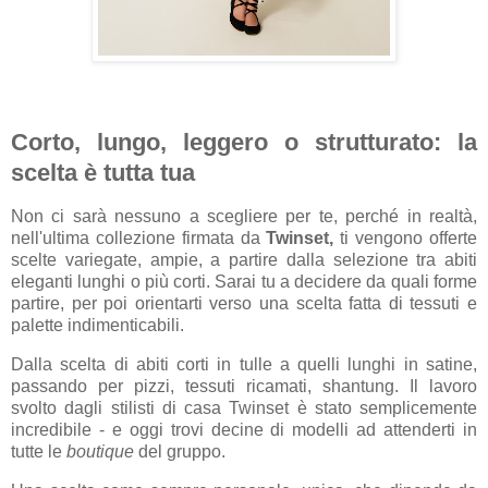
Corto, lungo, leggero o strutturato: la
scelta è tutta tua
Non ci sarà nessuno a scegliere per te, perché in realtà,
nell'ultima collezione firmata da
Twinset,
ti vengono offerte
scelte variegate, ampie, a partire dalla selezione tra abiti
eleganti lunghi o più corti. Sarai tu a decidere da quali forme
partire, per poi orientarti verso una scelta fatta di tessuti e
palette indimenticabili.
Dalla scelta di abiti corti in tulle a quelli lunghi in satine,
passando per pizzi, tessuti ricamati, shantung. Il lavoro
svolto dagli stilisti di casa Twinset è stato semplicemente
incredibile - e oggi trovi decine di modelli ad attenderti in
tutte le
boutique
del gruppo.