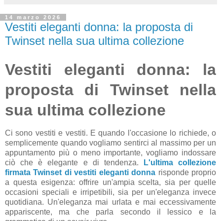
14 marzo 2026
Vestiti eleganti donna: la proposta di
Twinset nella sua ultima collezione
Vestiti eleganti donna: la
proposta di Twinset nella
sua ultima collezione
Ci sono vestiti e vestiti. E quando l'occasione lo richiede, o
semplicemente quando vogliamo sentirci al massimo per un
appuntamento più o meno importante, vogliamo indossare
ciò che è elegante e di tendenza.
L'ultima collezione
firmata Twinset di vestiti eleganti donna
risponde proprio
a questa esigenza: offrire un'ampia scelta, sia per quelle
occasioni speciali e irripetibili, sia per un'eleganza invece
quotidiana. Un'eleganza mai urlata e mai eccessivamente
appariscente, ma che parla secondo il lessico e la