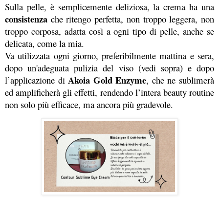
Sulla pelle, è semplicemente deliziosa, la crema ha una 
consistenza
 che ritengo perfetta, non troppo leggera, non 
troppo corposa, adatta così a ogni tipo di pelle, anche se 
delicata, come la mia.
Va utilizzata ogni giorno, preferibilmente mattina e sera, 
dopo un'adeguata pulizia del viso (vedi sopra) e dopo 
Akoia Gold Enzyme
l’applicazione di 
,
che ne sublimerà 
ed amplificherà gli effetti, rendendo l’intera beauty routine 
non solo più efficace, ma ancora più gradevole.