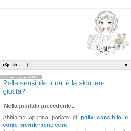
▼
10 maggio 2022
Pelle sensibile: qual è la skincare
giusta?
Nella puntata precedente...
Abbiamo appena parlato di 
pelle sensibile e 
come prendersene cura
.