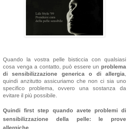
Quando la vostra pelle bisticcia con qualsiasi 
cosa venga a contatto, può essere un 
problema 
di sensibilizzazione generica o di allergia
, 
quindi anzitutto assicuriamo che non ci sia uno 
specifico problema, ovvero una sostanza da 
evitare il più possibile.
Quindi first step quando avete problemi di 
sensibilizzazione della pelle: le prove 
allergiche