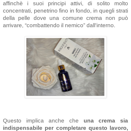
affinchè i suoi principi attivi, di solito molto 
concentrati, penetrino fino in fondo, in quegli strati 
della pelle dove una comune crema non può 
arrivare, “combattendo il nemico” dall'interno.
Questo implica anche che 
una crema sia 
indispensabile per completare questo lavoro,