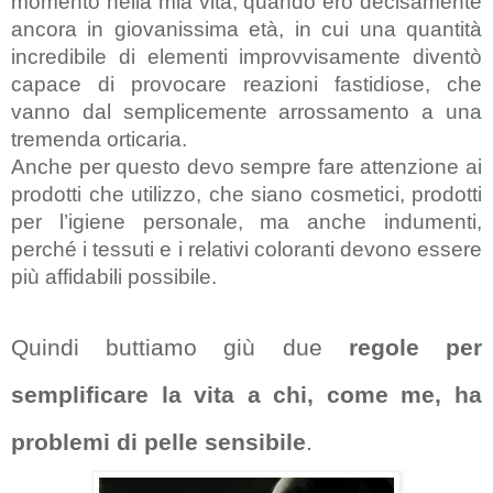
momento nella mia vita, quando ero decisamente 
ancora in giovanissima età, in cui una quantità 
incredibile di elementi improvvisamente diventò 
capace di provocare reazioni fastidiose, che 
vanno dal semplicemente arrossamento a una 
tremenda orticaria.
Anche per questo devo sempre fare attenzione ai 
prodotti che utilizzo, che siano cosmetici, prodotti 
per l’igiene personale, ma anche indumenti, 
perché i tessuti e i relativi coloranti devono essere 
più affidabili possibile.
Quindi buttiamo giù due
 regole per 
semplificare la vita a chi, come me, ha 
problemi di pelle sensibile
.