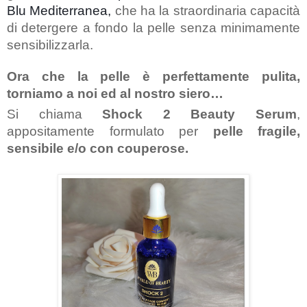
Blu Mediterranea, 
che ha la straordinaria capacità 
di detergere a fondo la pelle senza minimamente 
sensibilizzarla. 
Ora che la pelle è perfettamente pulita, 
torniamo a noi ed al nostro siero…
Si chiama 
Shock 2 Beauty Serum
, 
appositamente formulato per 
pelle fragile, 
sensibile e/o con couperose.