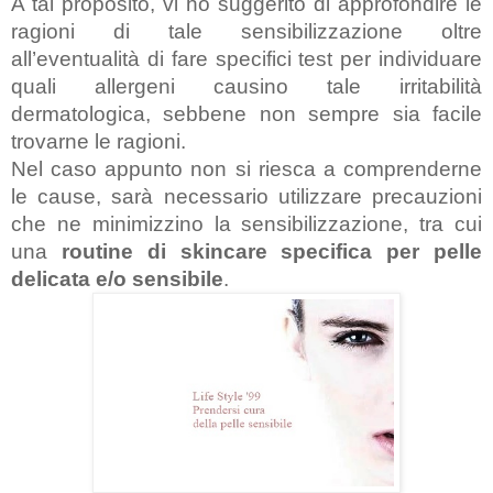
A tal proposito, vi ho suggerito di approfondire le 
ragioni di tale sensibilizzazione oltre 
all’eventualità di fare specifici test per individuare 
quali allergeni causino tale irritabilità 
dermatologica, sebbene non sempre sia facile 
trovarne le ragioni.
Nel caso appunto non si riesca a comprenderne 
le cause, sarà necessario utilizzare precauzioni 
che ne minimizzino la sensibilizzazione, tra cui 
una 
routine di skincare specifica per pelle 
delicata e/o sensibile
.