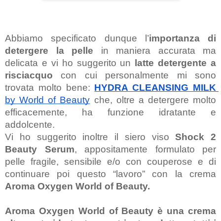
Abbiamo specificato dunque l’
importanza di 
detergere la pelle
 in maniera accurata ma 
delicata e vi ho suggerito un 
latte detergente a 
risciacquo
 con cui personalmente mi sono 
trovata molto bene: 
HYDRA CLEANSING MILK
by World of Beauty
 che, oltre a detergere molto 
efficacemente, ha funzione idratante e 
addolcente.
Vi ho suggerito inoltre il siero viso 
Shock 2 
Beauty Serum
, appositamente formulato per 
pelle fragile, sensibile e/o con couperose e di 
continuare poi questo “lavoro” con la crema 
Aroma Oxygen World of Beauty.
Aroma Oxygen World of Beauty 
è
 una 
crema 