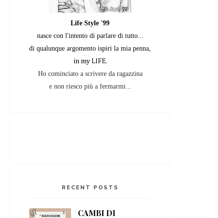
Life Style '99
nasce con l'intento di parlare di tutto...
di qualunque argomento
ispiri la mia penna,
in my LIFE.
Ho cominciato a scrivere da ragazzina
e non riesco più a fermarmi...
RECENT POSTS
CAMBI DI