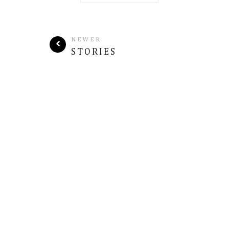
NEWER
STORIES