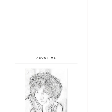
ABOUT ME