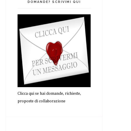
DOMANDE? SCRIVIMI QUI
Clicca qui se hai domande, richieste,
proposte di collaborazione