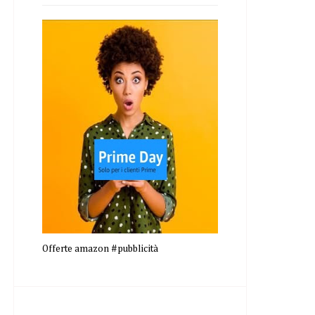
Offerte amazon #pubblicità