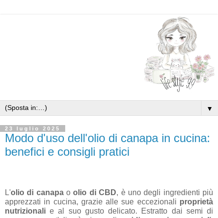
▼
23 luglio 2025
Modo d'uso dell'olio di canapa in cucina:
benefici e consigli pratici
L'
olio di canapa
o
olio di CBD
, è uno degli ingredienti più
apprezzati in cucina, grazie alle sue eccezionali
proprietà
nutrizionali
e al suo gusto delicato. Estratto dai semi di