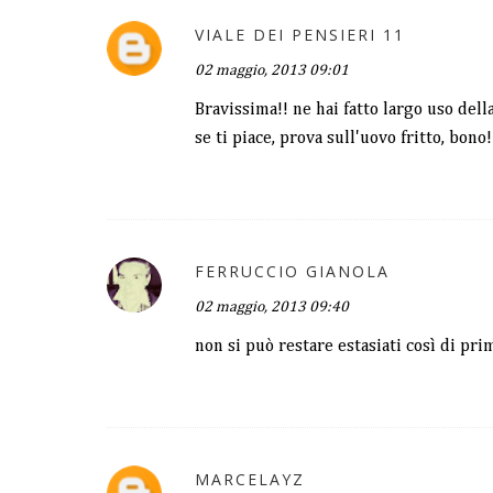
VIALE DEI PENSIERI 11
02 maggio, 2013 09:01
Bravissima!! ne hai fatto largo uso del
se ti piace, prova sull'uovo fritto, bono!
FERRUCCIO GIANOLA
02 maggio, 2013 09:40
non si può restare estasiati così di pri
MARCELAYZ