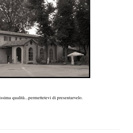
ssima qualità...permettetevi di presentarvelo.