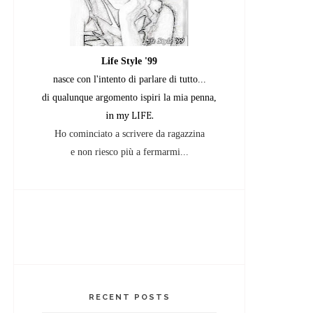
Life Style '99
nasce con l'intento di parlare di tutto...
di qualunque argomento
ispiri la mia penna,
in my LIFE.
Ho cominciato a scrivere da ragazzina
e non riesco più a fermarmi...
RECENT POSTS