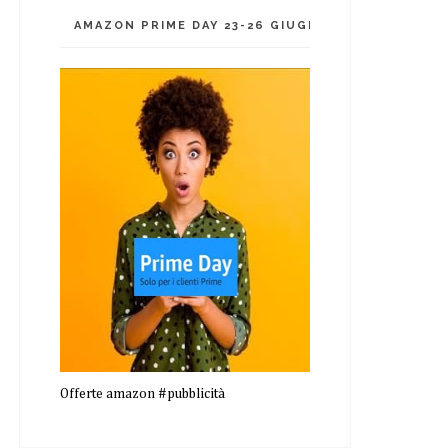
AMAZON PRIME DAY 23-26 GIUGNO 2026!!!
Offerte amazon #pubblicità