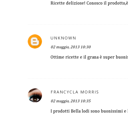
Ricette deliziose! Conosco il prodotto,
UNKNOWN
02 maggio, 2013 10:30
Ottime ricette e il grana è super buon
FRANCYCLA MORRIS
02 maggio, 2013 10:35
I prodotti Bella lodi sono buonissimi e 