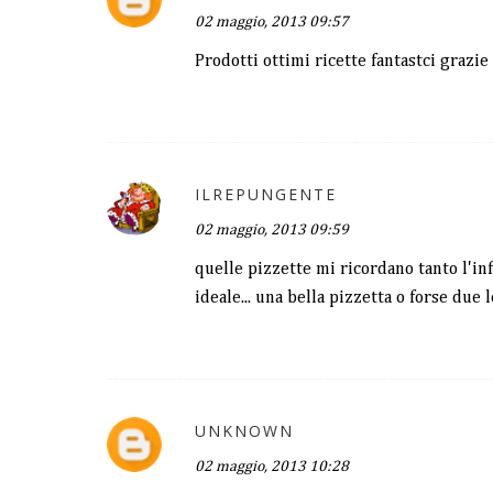
02 maggio, 2013 09:57
Prodotti ottimi ricette fantastci grazie
ILREPUNGENTE
02 maggio, 2013 09:59
quelle pizzette mi ricordano tanto l'inf
ideale... una bella pizzetta o forse due 
UNKNOWN
02 maggio, 2013 10:28