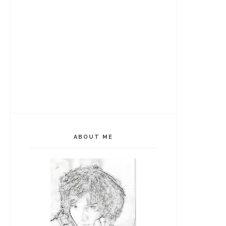
ABOUT ME