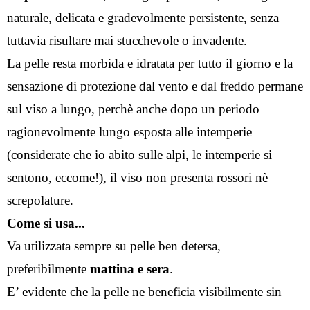
naturale, delicata e gradevolmente persistente, senza 
tuttavia risultare mai stucchevole o invadente.
La pelle resta morbida e idratata per tutto il giorno e la 
sensazione di protezione dal vento e dal freddo permane 
sul viso a lungo, perchè anche dopo un periodo 
ragionevolmente lungo esposta alle intemperie 
(considerate che io abito sulle alpi, le intemperie si 
sentono, eccome!), il viso non presenta rossori nè 
screpolature.
Come si usa...
Va utilizzata sempre su pelle ben detersa, 
preferibilmente 
mattina e sera
.
E’ evidente che la pelle ne beneficia visibilmente sin 