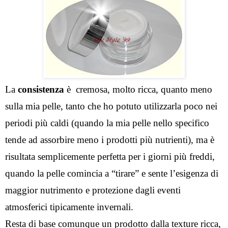
La 
consistenza
 è  cremosa, molto ricca, quanto meno 
sulla mia pelle, tanto che ho potuto utilizzarla poco nei 
periodi più caldi (quando la mia pelle nello specifico 
tende ad assorbire meno i prodotti più nutrienti), ma è 
risultata semplicemente perfetta per i giorni più freddi, 
quando la pelle comincia a “tirare” e sente l’esigenza di 
maggior nutrimento e protezione dagli eventi 
atmosferici tipicamente invernali.
Resta di base comunque un prodotto dalla texture ricca, 