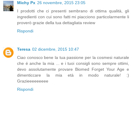
Michy Px
26 novembre, 2015 23:05
I prodotti che ci presenti sembrano di ottima qualità, gli
ingredienti con cui sono fatti mi piacciono particolarmente li
proverò grazie della tua dettagliata review
Rispondi
Teresa
02 dicembre, 2015 10:47
Ciao conosco bene la tua passione per la cosmesi naturale
che é anche la mia ... e i tuoi consigli sono sempre ottimi,
devo assolutamente provare Biomed Forget Your Age e
dimenticcare la mia età in modo naturale! :)
Grazieeeeeeeee
Rispondi