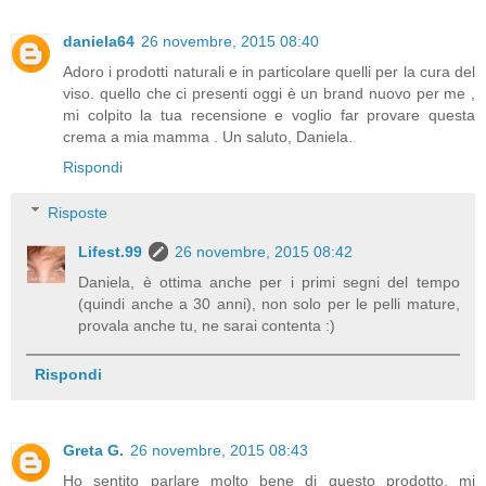
daniela64
26 novembre, 2015 08:40
Adoro i prodotti naturali e in particolare quelli per la cura del
viso. quello che ci presenti oggi è un brand nuovo per me ,
mi colpito la tua recensione e voglio far provare questa
crema a mia mamma . Un saluto, Daniela.
Rispondi
Risposte
Lifest.99
26 novembre, 2015 08:42
Daniela, è ottima anche per i primi segni del tempo
(quindi anche a 30 anni), non solo per le pelli mature,
provala anche tu, ne sarai contenta :)
Rispondi
Greta G.
26 novembre, 2015 08:43
Ho sentito parlare molto bene di questo prodotto, mi