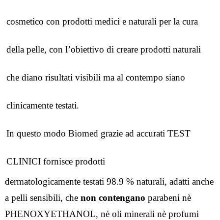
cosmetico con prodotti medici e naturali per la cura 
della pelle, con l’obiettivo di
creare prodotti naturali 
che diano risultati visibili ma al contempo siano 
clinicamente testati. 
In questo modo Biomed grazie ad accurati 
TEST 
CLINICI fornisce prodotti 
dermatologicamente testati 98.9 % naturali, adatti anche 
a pelli sensibili, che 
non contengano
 parabeni nè 
PHENOXYETHANOL, nè oli minerali nè profumi 