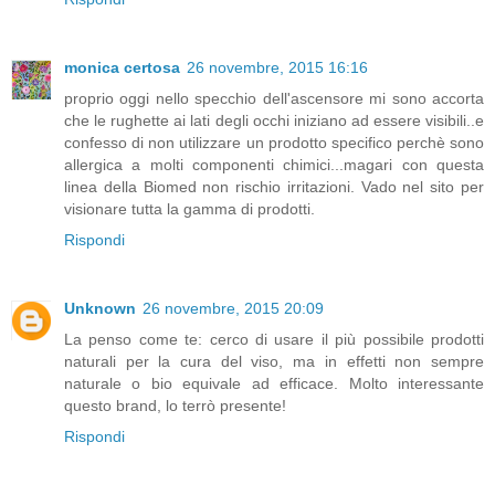
monica certosa
26 novembre, 2015 16:16
proprio oggi nello specchio dell'ascensore mi sono accorta
che le rughette ai lati degli occhi iniziano ad essere visibili..e
confesso di non utilizzare un prodotto specifico perchè sono
allergica a molti componenti chimici...magari con questa
linea della Biomed non rischio irritazioni. Vado nel sito per
visionare tutta la gamma di prodotti.
Rispondi
Unknown
26 novembre, 2015 20:09
La penso come te: cerco di usare il più possibile prodotti
naturali per la cura del viso, ma in effetti non sempre
naturale o bio equivale ad efficace. Molto interessante
questo brand, lo terrò presente!
Rispondi