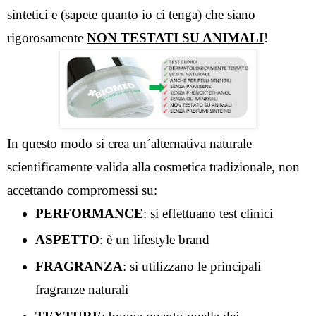
sintetici e (sapete quanto io ci tenga) che siano 
rigorosamente 
NON
TESTATI SU ANIMALI
!
In questo modo si crea un´alternativa naturale 
scientificamente valida alla cosmetica tradizionale, non 
accettando compromessi su:
PERFORMANCE
: si effettuano test clinici 
ASPETTO
: è un lifestyle brand
FRAGRANZA
: si utilizzano le principali 
fragranze naturali