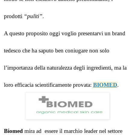
prodotti 
“puliti”
.  
A questo proposito oggi voglio presentarvi un brand 
tedesco che ha saputo ben coniugare non solo 
l’importanza della naturalezza degli ingredienti, ma la 
loro efficacia scientificamente provata: 
BIOMED
.
Biomed
 mira ad 
essere il marchio leader nel settore 