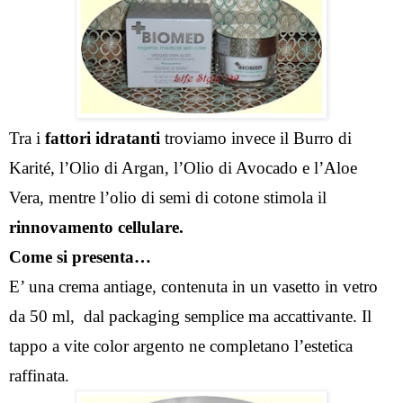
Tra i 
fattori idratanti
 troviamo invece il Burro di 
Karité, l’Olio di Argan, l’Olio di Avocado e l’Aloe 
Vera, mentre l’olio di semi di cotone stimola il 
rinnovamento cellulare.
Come si presenta…
E’ una crema antiage, contenuta in un vasetto in vetro 
da 50 ml,  dal packaging semplice ma accattivante. Il 
tappo a vite color argento ne completano l’estetica 
raffinata.