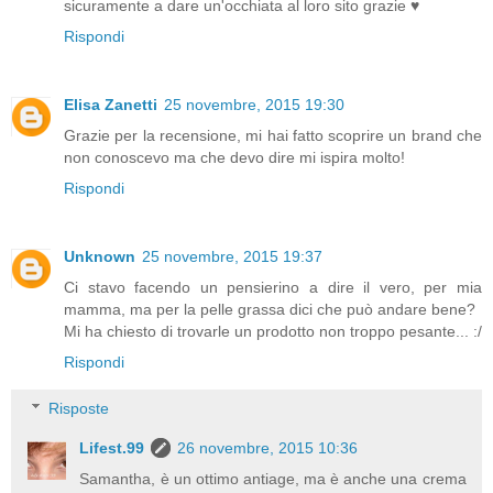
sicuramente a dare un'occhiata al loro sito grazie ♥
Rispondi
Elisa Zanetti
25 novembre, 2015 19:30
Grazie per la recensione, mi hai fatto scoprire un brand che
non conoscevo ma che devo dire mi ispira molto!
Rispondi
Unknown
25 novembre, 2015 19:37
Ci stavo facendo un pensierino a dire il vero, per mia
mamma, ma per la pelle grassa dici che può andare bene?
Mi ha chiesto di trovarle un prodotto non troppo pesante... :/
Rispondi
Risposte
Lifest.99
26 novembre, 2015 10:36
Samantha, è un ottimo antiage, ma è anche una crema