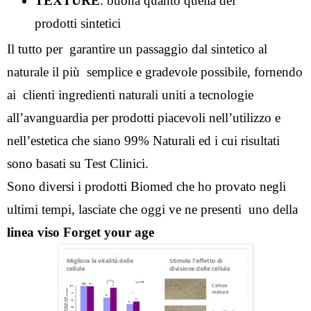
TEXTURE
: buona quanto quella dei 
prodotti sintetici
Il tutto per  garantire un passaggio dal sintetico al 
naturale il più  semplice e gradevole possibile, fornendo 
ai  clienti ingredienti naturali uniti a tecnologie 
all’avanguardia per prodotti piacevoli nell’utilizzo e 
nell’estetica che siano 99% Naturali ed i cui risultati 
sono basati su Test Clinici.
Sono diversi i prodotti Biomed che ho provato negli 
ultimi tempi, lasciate che oggi ve ne presenti  uno della 
linea viso Forget your age