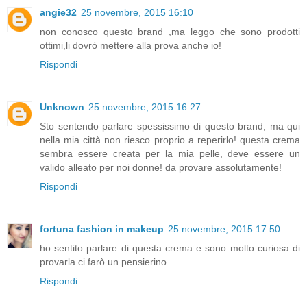
angie32
25 novembre, 2015 16:10
non conosco questo brand ,ma leggo che sono prodotti
ottimi,li dovrò mettere alla prova anche io!
Rispondi
Unknown
25 novembre, 2015 16:27
Sto sentendo parlare spessissimo di questo brand, ma qui
nella mia città non riesco proprio a reperirlo! questa crema
sembra essere creata per la mia pelle, deve essere un
valido alleato per noi donne! da provare assolutamente!
Rispondi
fortuna fashion in makeup
25 novembre, 2015 17:50
ho sentito parlare di questa crema e sono molto curiosa di
provarla ci farò un pensierino
Rispondi