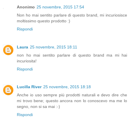
Anonimo
25 novembre, 2015 17:54
Non ho mai sentito parlare di questo brand, mi incuriosisce
moltissimo questo prodotto :)
Rispondi
Laura
25 novembre, 2015 18:11
non ho mai sentito parlare di questo brand ma mi hai
incuriosita!
Rispondi
Lucilla River
25 novembre, 2015 18:18
Anche io uso sempre più prodotti naturali e devo dire che
mi trovo bene; questo ancora non lo conoscevo ma me lo
segno, non si sa mai :-)
Rispondi