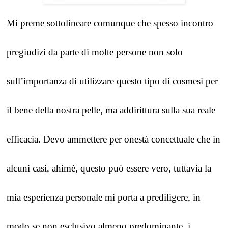
Mi preme sottolineare comunque che spesso incontro 
pregiudizi da parte di molte persone non solo 
sull’importanza di utilizzare questo tipo di cosmesi per 
il bene della nostra pelle, ma addirittura sulla sua reale 
efficacia. Devo ammettere per onestà concettuale che in 
alcuni casi, ahimè, questo può essere vero, tuttavia la 
mia esperienza personale mi porta a prediligere, in 
modo se non esclusivo almeno predominante, i 