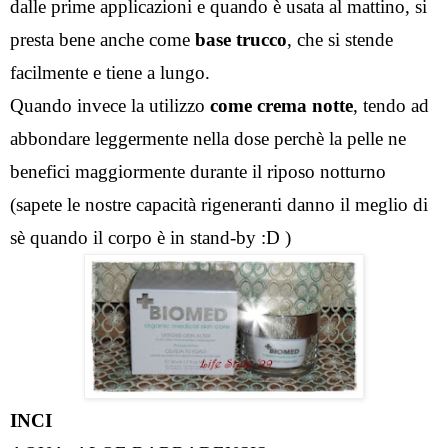
dalle prime applicazioni e quando è usata al mattino, si 
presta bene anche come 
base trucco
, che si stende 
facilmente e tiene a lungo.
Quando invece la utilizzo 
come crema notte
, tendo ad 
abbondare leggermente nella dose perchè la pelle ne 
benefici maggiormente durante il riposo notturno 
(sapete le nostre capacità rigeneranti danno il meglio di 
sè quando il corpo è in stand-by :D )
INCI 