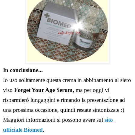
In conclusione...
Io uso solitamente questa crema in abbinamento al siero 
viso 
Forget Your Age Serum, 
ma per oggi vi 
risparmierò lungaggini e rimando la presentazione ad 
una prossima occasione, quindi restate sintonizzate :) 
Maggiori informazioni si possono avere sul 
sito 
ufficiale Biomed
. 