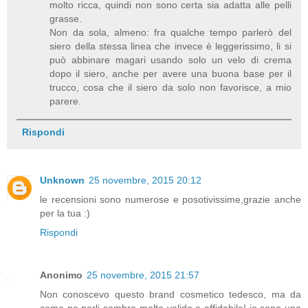
molto ricca, quindi non sono certa sia adatta alle pelli
grasse.
Non da sola, almeno: fra qualche tempo parlerò del
siero della stessa linea che invece è leggerissimo, li si
può abbinare magari usando solo un velo di crema
dopo il siero, anche per avere una buona base per il
trucco, cosa che il siero da solo non favorisce, a mio
parere.
Rispondi
Unknown
25 novembre, 2015 20:12
le recensioni sono numerose e posotivissime,grazie anche
per la tua :)
Rispondi
Anonimo
25 novembre, 2015 21:57
Non conoscevo questo brand cosmetico tedesco, ma da