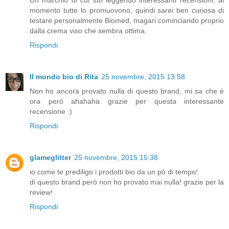
momento tutte lo promuovono, quindi sarei ben curiosa di
testare personalmente Biomed, magari cominciando proprio
dalla crema viso che sembra ottima.
Rispondi
Il mondo bio di Rita
25 novembre, 2015 13:58
Non ho ancora provato nulla di questo brand, mi sa che è
ora però ahahaha grazie per questa interessante
recensione :)
Rispondi
glameglitter
25 novembre, 2015 15:38
io come te prediligo i prodotti bio da un pò di tempo!
di questo brand però non ho provato mai nulla! grazie per la
review!
Rispondi