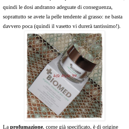
quindi le dosi andranno adeguate di conseguenza, 
soprattutto se avete la pelle tendente al grasso: ne basta 
davvero poca (quindi il vasetto vi durerà tantissimo!).
La
 profumazione
, come già specificato, è di origine 