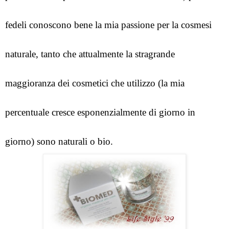
fedeli conoscono bene la mia passione per la cosmesi 
naturale, tanto che attualmente la stragrande 
maggioranza dei cosmetici che utilizzo (la mia 
percentuale cresce esponenzialmente di giorno in 
giorno) sono naturali o bio. 