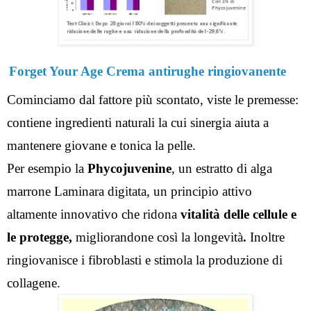
Forget Your Age Crema antirughe ringiovanente 
Cominciamo dal fattore più scontato, viste le premesse: 
contiene ingredienti naturali la cui sinergia aiuta a 
mantenere giovane e tonica la pelle.
Per esempio la 
Phycojuvenine
, un
estratto di alga 
marrone Laminara digitata, un principio attivo 
altamente innovativo che ridona
 vitalità delle cellule e 
le protegge, 
migliorandone così la longevità
. 
Inoltre 
ringiovanisce i fibroblasti e stimola la produzione di 
collagene.