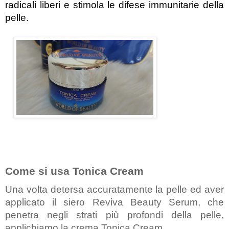
radicali liberi e stimola le difese immunitarie della 
pelle.
Come si usa Tonica Cream
Una volta detersa accuratamente la pelle ed aver 
applicato il siero Reviva Beauty Serum, che 
penetra negli strati più profondi della pelle, 
applichiamo la crema Tonica Cream.