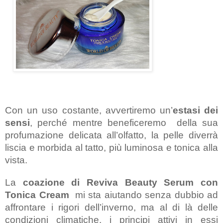
Con un uso costante, avvertiremo un’
estasi dei 
sensi
, perché mentre beneficeremo  della sua 
profumazione delicata all’olfatto, la pelle diverrà 
liscia e morbida al tatto, più luminosa e tonica alla 
vista.
La 
coazione di Reviva Beauty Serum con 
Tonica Cream 
mi sta aiutando senza dubbio ad 
affrontare i rigori dell’inverno, ma al di là delle 
condizioni climatiche, i principi attivi in essi 