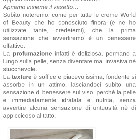
Apriamo insieme il vasetto…
Subito noteremo, come per tutte le creme World 
of Beauty che ho conosciuto finora (e ne ho 
utilizzate tante, credetemi), che la prima 
sensazione che avvertiremo è un benessere 
olfattivo.
La 
profumazione
 infatti è deliziosa, permane a 
lungo sulla pelle, senza diventare mai invasiva nè 
stucchevole.
La 
texture
 è soffice e piacevolissima, fondente si 
assorbe in un attimo, lasciandoci subito una 
sensazione di benessere sul viso, perché la pelle 
è immediatamente idratata e nutrita, senza 
avvertire alcuna sensazione di untuosità nè di 
appiccicoso al tatto.