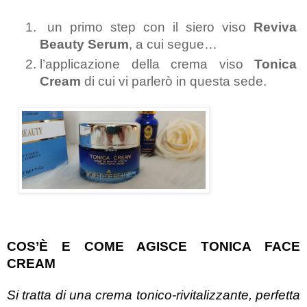
 un primo step con il siero viso 
Reviva 
Beauty Serum
, a cui segue…
l’applicazione della crema viso 
Tonica 
Cream
 di cui vi parlerò in questa sede.
COS’È E COME AGISCE TONICA FACE 
CREAM
Si tratta di una crema tonico-rivitalizzante, perfetta 