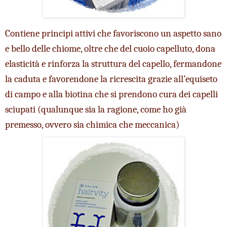
Contiene principi attivi che favoriscono un aspetto sano 
e bello delle chiome, oltre che del cuoio capelluto, dona 
elasticità e rinforza la struttura del capello, fermandone 
la caduta e favorendone la ricrescita grazie all’equiseto 
di campo e alla biotina che si prendono cura dei capelli 
sciupati (qualunque sia la ragione, come ho già 
premesso, ovvero sia chimica che meccanica) 