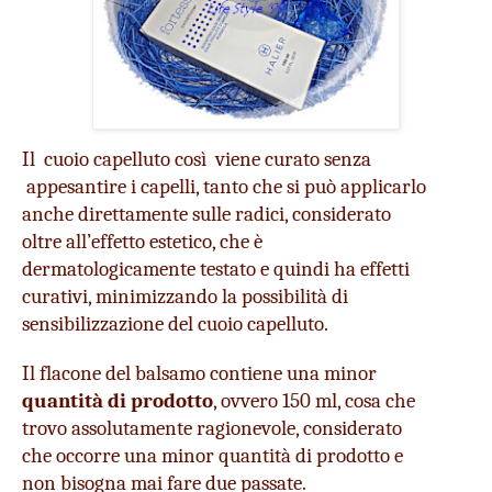
Il  cuoio capelluto così  viene curato senza 
 appesantire i capelli, tanto che si può applicarlo 
anche direttamente sulle radici, considerato 
oltre all’effetto estetico, che è 
dermatologicamente testato e quindi ha effetti 
curativi, minimizzando la possibilità di 
sensibilizzazione del cuoio capelluto.
Il flacone del balsamo contiene una minor 
quantità di prodott
o
, ovvero 150 ml, cosa che 
trovo assolutamente ragionevole, considerato 
che occorre una minor quantità di prodotto e 
non bisogna mai fare due passate.