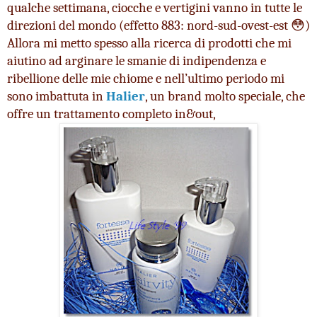
qualche settimana, ciocche e vertigini vanno in tutte le 
direzioni del mondo (effetto 883: nord-sud-ovest-est 😳)
Allora mi metto spesso alla ricerca di prodotti che mi 
aiutino ad arginare le smanie di indipendenza e 
ribellione delle mie chiome e nell’ultimo periodo mi 
sono imbattuta in 
Halier
, un brand molto speciale, che 
offre un trattamento completo in&out, 