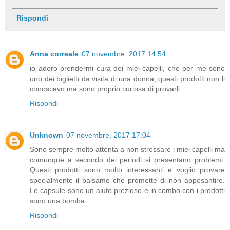
Rispondi
Anna correale
07 novembre, 2017 14:54
io adoro prendermi cura dei miei capelli, che per me sono
uno dei biglietti da visita di una donna, questi prodotti non li
conoscevo ma sono proprio curiosa di provarli
Rispondi
Unknown
07 novembre, 2017 17:04
Sono sempre molto attenta a non stressare i miei capelli ma
comunque a secondo dei periodi si presentano problemi.
Questi prodotti sono molto interessanti e voglio provare
specialmente il balsamo che promette di non appesantire.
Le capsule sono un aiuto prezioso e in combo con i prodotti
sono una bomba
Rispondi