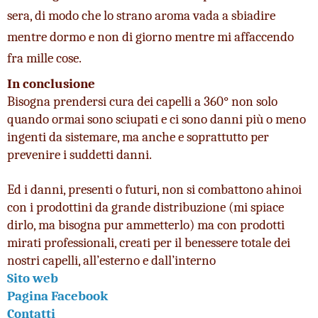
sera, di modo che lo strano aroma vada a sbiadire 
mentre dormo e non di giorno mentre mi affaccendo 
fra mille cose.
In conclusione
Bisogna prendersi cura dei capelli a 360° non solo 
quando ormai sono sciupati e ci sono danni più o meno 
ingenti da sistemare, ma anche e soprattutto per 
prevenire i suddetti danni.
Ed i danni, presenti o futuri, non si combattono ahinoi 
con i prodottini da grande distribuzione (mi spiace 
dirlo, ma bisogna pur ammetterlo) ma con prodotti 
mirati professionali, creati per il benessere totale dei 
nostri capelli, all’esterno e dall’interno
Sito web 
Pagina Facebook 
Contatti 