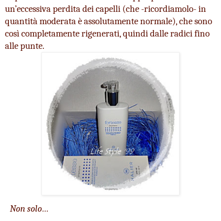
un’eccessiva perdita dei capelli (che -ricordiamolo- in 
quantità moderata è assolutamente normale), che sono 
così completamente rigenerati, quindi dalle radici fino 
alle punte.
Non solo…