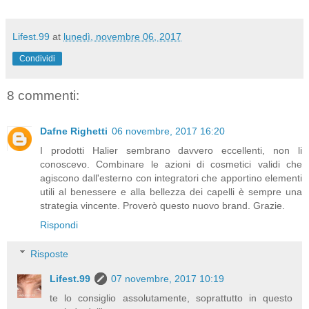
Lifest.99
at
lunedì, novembre 06, 2017
Condividi
8 commenti:
Dafne Righetti
06 novembre, 2017 16:20
I prodotti Halier sembrano davvero eccellenti, non li
conoscevo. Combinare le azioni di cosmetici validi che
agiscono dall'esterno con integratori che apportino elementi
utili al benessere e alla bellezza dei capelli è sempre una
strategia vincente. Proverò questo nuovo brand. Grazie.
Rispondi
Risposte
Lifest.99
07 novembre, 2017 10:19
te lo consiglio assolutamente, soprattutto in questo