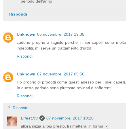
periodo dell'anno
Rispondi
Unknown
06 novembre, 2017 19:35
cadono proprio a fagiolo perchè i miei capelli sono molto
indeboliti, mi serve un trattamento d'urto!
Rispondi
Unknown
07 novembre, 2017 09:50
Ho proprio di prodotti come questi adesso per i miei capelli.
In questo periodo sono piuttosto rovinati e sofferenti
Rispondi
Risposte
Lifest.99
07 novembre, 2017 10:20
allora inizia al più presto, li rimetterai in forma :-)