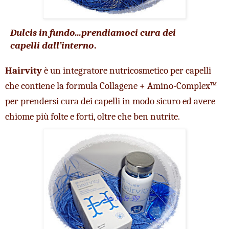
Dulcis in fundo...prendiamoci cura dei 
capelli dall’interno
.
Hairvity
 è un integratore nutricosmetico per capelli 
che contiene la formula Collagene + Amino-Complex™ 
per prendersi cura dei capelli in modo sicuro ed avere 
chiome più folte e forti, oltre che ben nutrite. 