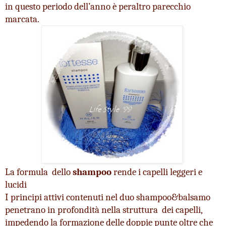
in questo periodo dell’anno è peraltro parecchio 
marcata.
La formula  dello
 shampoo
 rende i capelli leggeri e 
lucidi 
I principi attivi contenuti nel duo shampoo&balsamo 
penetrano in profondità nella struttura  dei capelli, 
impedendo la formazione delle doppie punte oltre che 