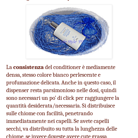
La 
consistenza
 del conditioner è mediamente 
densa, stesso colore bianco perlescente e 
profumazione delicata. Anche in questo caso, il 
dispenser resta parsimonioso nelle dosi, quindi 
sono necessari un po’ di click per raggiungere la 
quantità desiderata/necessaria. Si distribuisce 
sulle chiome con facilità, penetrando 
immediatamente nei capelli. Se avete capelli 
secchi, va distribuito su tutta la lunghezza delle 
chiome, se invece doveste avere cute grassa, 