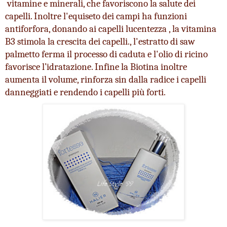
 vitamine e minerali, che favoriscono la salute dei 
capelli. Inoltre l'equiseto dei campi ha funzioni 
antiforfora, donando ai capelli lucentezza , la vitamina 
B3 stimola la crescita dei capelli., l'estratto di saw 
palmetto ferma il processo di caduta e l'olio di ricino 
favorisce l’idratazione. Infine la Biotina inoltre 
aumenta il volume, rinforza sin dalla radice i capelli 
danneggiati e rendendo i capelli più forti.