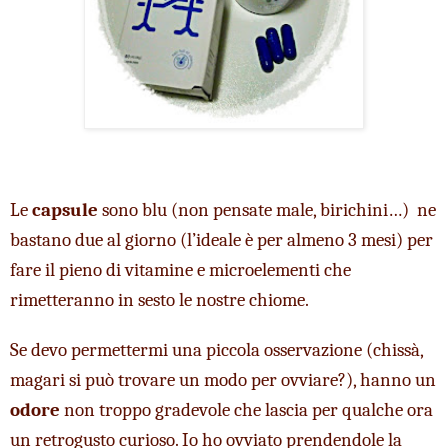
Le 
capsule
 sono blu (non pensate male, birichini…)  ne 
bastano due al giorno (l’ideale è per almeno 3 mesi) per 
fare il pieno di vitamine e microelementi che 
rimetteranno in sesto le nostre chiome. 
Se devo permettermi una piccola osservazione (chissà, 
magari si può trovare un modo per ovviare?), hanno un 
odore
 non troppo gradevole che lascia per qualche ora 
un retrogusto curioso. Io ho ovviato prendendole la 