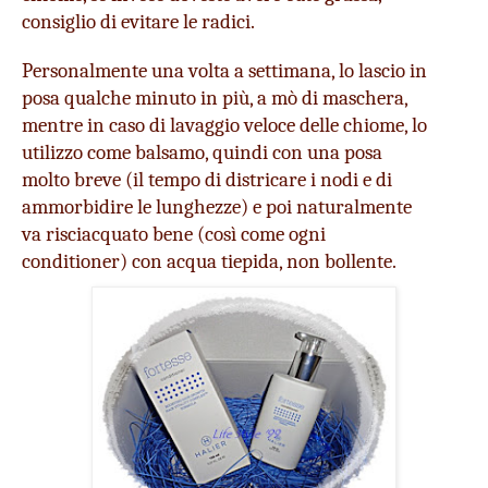
consiglio di evitare le radici.
Personalmente una volta a settimana, lo lascio in 
posa qualche minuto in più, a mò di maschera, 
mentre in caso di lavaggio veloce delle chiome, lo 
utilizzo come balsamo, quindi con una posa 
molto breve (il tempo di districare i nodi e di 
ammorbidire le lunghezze) e poi naturalmente 
va risciacquato bene (così come ogni 
conditioner) con acqua tiepida, non bollente.