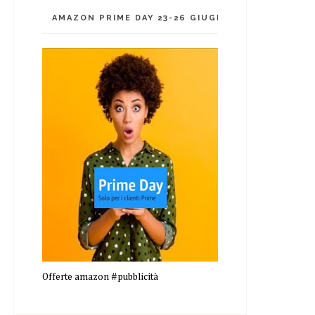
AMAZON PRIME DAY 23-26 GIUGNO 2026!!!
Offerte amazon #pubblicità