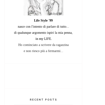
Life Style '99
nasce con l'intento di parlare di tutto...
di qualunque argomento
ispiri la mia penna,
in my LIFE.
Ho cominciato a scrivere da ragazzina
e non riesco più a fermarmi...
RECENT POSTS