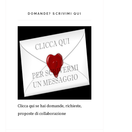
DOMANDE? SCRIVIMI QUI
Clicca qui se hai domande, richieste,
proposte di collaborazione