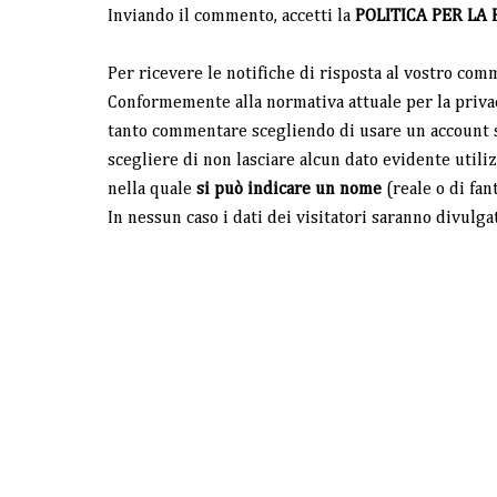
Inviando il commento, accetti la
POLITICA PER LA 
Per ricevere le notifiche di risposta al vostro com
Conformemente alla normativa attuale per la privac
tanto commentare scegliendo di usare un account s
scegliere di non lasciare alcun dato evidente utiliz
nella quale
si può indicare un nome
(reale o di fan
In nessun caso i dati dei visitatori saranno divulga