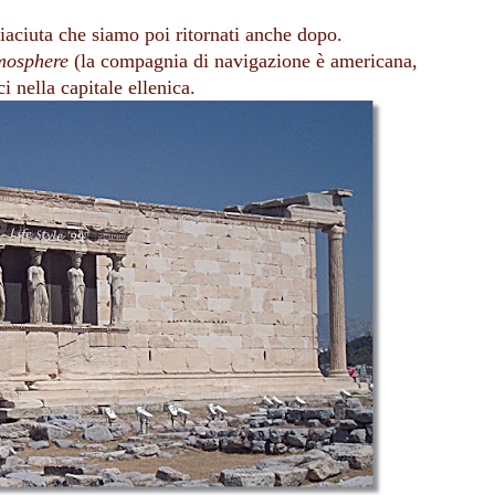
piaciuta che siamo poi ritornati anche dopo.
tmosphere
 (la compagnia di navigazione è americana, 
 nella capitale ellenica.