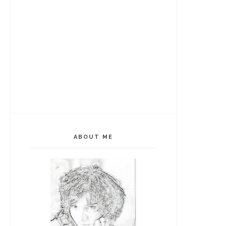
ABOUT ME