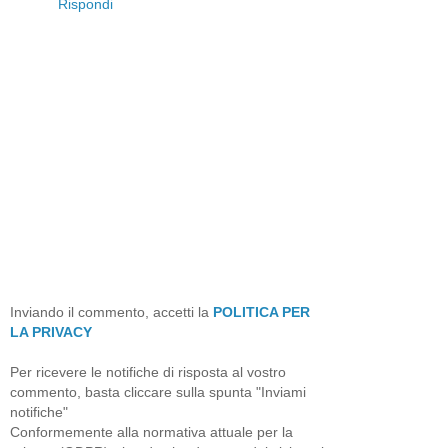
Rispondi
Inviando il commento, accetti la
POLITICA PER
LA PRIVACY
Per ricevere le notifiche di risposta al vostro
commento, basta cliccare sulla spunta "Inviami
notifiche"
Conformemente alla normativa attuale per la