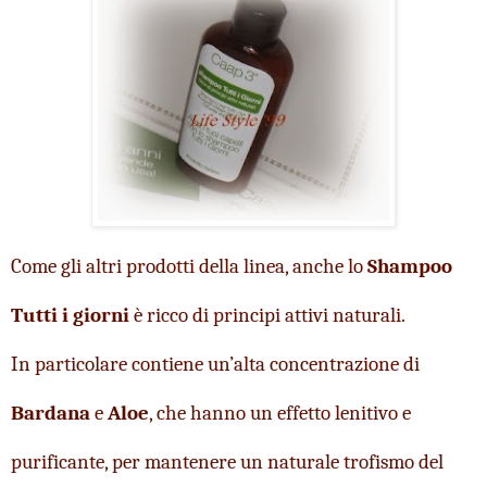
Come gli altri prodotti della linea, anche lo 
Shampoo 
Tutti i giorni 
è 
ricco di principi attivi naturali. 
In particolare contiene un’alta concentrazione di 
Bardana
 e 
Aloe
, che hanno un effetto lenitivo e 
purificante, per mantenere un naturale trofismo del 