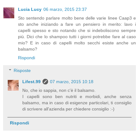
Lucia Lucy
06 marzo, 2015 23:37
Sto sentendo parlare molto bene delle varie linee Caap3 e
sto anche iniziando a fare un pensiero in merito: lavo i
capelli spesso e sto notando che si indeboliscono sempre
più. Dici che lo shampoo tutti i giorni potrebbe fare al caso
mio? E in caso di capelli molto secchi esiste anche un
balsamo?
Rispondi
Risposte
Lifest.99
07 marzo, 2015 10:18
No, che io sappia, non c'è il balsamo.
I capelli sono ben nutriti e morbidi, anche senza
balsamo, ma in caso di esigenze particolari, ti consiglio
di scrivere all'azienda per chiedere consiglio :-)
Rispondi