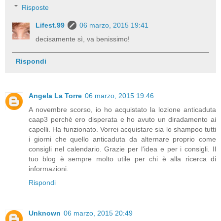
Risposte
Lifest.99
06 marzo, 2015 19:41
decisamente sì, va benissimo!
Rispondi
Angela La Torre
06 marzo, 2015 19:46
A novembre scorso, io ho acquistato la lozione anticaduta
caap3 perchè ero disperata e ho avuto un diradamento ai
capelli. Ha funzionato. Vorrei acquistare sia lo shampoo tutti
i giorni che quello anticaduta da alternare proprio come
consigli nel calendario. Grazie per l'idea e per i consigli. Il
tuo blog è sempre molto utile per chi è alla ricerca di
informazioni.
Rispondi
Unknown
06 marzo, 2015 20:49