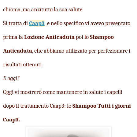
chioma, ma anzitutto la sua salute.
Si tratta di 
Caap3
 e nello specifico vi avevo presentato 
prima la 
Lozione Anticaduta
 poi lo 
Shampoo 
Anticaduta
, che abbiamo utilizzato per perfezionare i 
risultati ottenuti.
E oggi?
Oggi vi mostrerò come mantenere in salute i capelli 
dopo il trattamento Caap3: lo 
Shampoo Tutti i giorni 
Caap3.