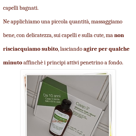
capelli bagnati.
Ne applichiamo una piccola quantità, massaggiamo 
bene, con delicatezza, sui capelli e sulla cute, ma 
non 
risciacquiamo subito
, lasciando 
agire per qualche 
minuto
 affinchè i principi attivi penetrino a fondo.