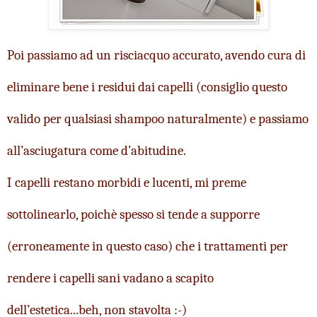
Poi passiamo ad un risciacquo accurato, avendo cura di 
eliminare bene i residui dai capelli (consiglio questo 
valido per qualsiasi shampoo naturalmente) e passiamo 
all’asciugatura come d’abitudine.
I capelli restano morbidi e lucenti, mi preme 
sottolinearlo, poichè spesso si tende a supporre 
(erroneamente in questo caso) che i trattamenti per 
rendere i capelli sani vadano a scapito 
dell’estetica...beh, non stavolta :-)