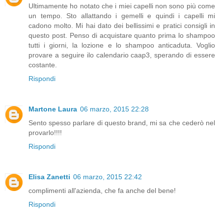
Ultimamente ho notato che i miei capelli non sono più come
un tempo. Sto allattando i gemelli e quindi i capelli mi
cadono molto. Mi hai dato dei bellissimi e pratici consigli in
questo post. Penso di acquistare quanto prima lo shampoo
tutti i giorni, la lozione e lo shampoo anticaduta. Voglio
provare a seguire ilo calendario caap3, sperando di essere
costante.
Rispondi
Martone Laura
06 marzo, 2015 22:28
Sento spesso parlare di questo brand, mi sa che cederò nel
provarlo!!!!
Rispondi
Elisa Zanetti
06 marzo, 2015 22:42
complimenti all'azienda, che fa anche del bene!
Rispondi