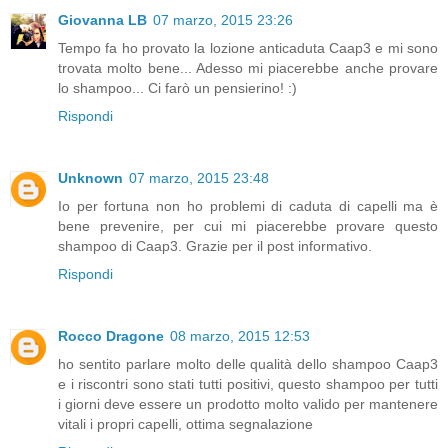
Giovanna LB
07 marzo, 2015 23:26
Tempo fa ho provato la lozione anticaduta Caap3 e mi sono
trovata molto bene... Adesso mi piacerebbe anche provare
lo shampoo... Ci farò un pensierino! :)
Rispondi
Unknown
07 marzo, 2015 23:48
Io per fortuna non ho problemi di caduta di capelli ma è
bene prevenire, per cui mi piacerebbe provare questo
shampoo di Caap3. Grazie per il post informativo.
Rispondi
Rocco Dragone
08 marzo, 2015 12:53
ho sentito parlare molto delle qualità dello shampoo Caap3
e i riscontri sono stati tutti positivi, questo shampoo per tutti
i giorni deve essere un prodotto molto valido per mantenere
vitali i propri capelli, ottima segnalazione