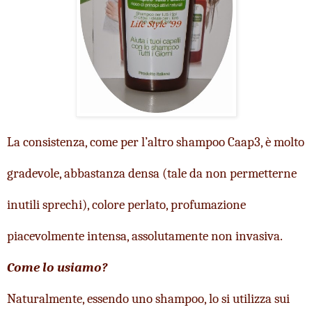
La consistenza, come per l’altro shampoo Caap3, è molto 
gradevole, abbastanza densa (tale da non permetterne 
inutili sprechi), colore perlato, profumazione 
piacevolmente intensa, assolutamente non invasiva.
Come lo usiamo?
Naturalmente, essendo uno shampoo, lo si utilizza sui 