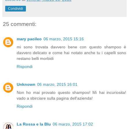
Condividi
25 commenti:
mary pacileo
06 marzo, 2015 15:16
mi sono trovata davvero bene con questo shampoo è
davvero delicato e come hai notato anche tu i capelli sono
restano belli morbidi
Rispondi
Unknown
06 marzo, 2015 16:01
Non ho mai provato questo shampoo! Mi hai incuriosita!
vado a sbirciare sulla pagina dell'azienda!
Rispondi
La Rossa e la Blu
06 marzo, 2015 17:02