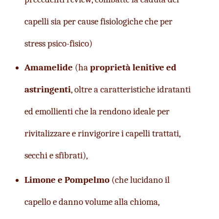
capelli sia per cause fisiologiche che per 
stress psico-fisico)
Amamelide
 (ha 
proprietà lenitive ed 
astringenti
, oltre a caratteristiche idratanti 
ed emollienti che la rendono ideale per 
rivitalizzare e rinvigorire i capelli trattati, 
secchi e sfibrati),
Limone e Pompelmo 
(che lucidano il 
capello e danno volume alla chioma, 