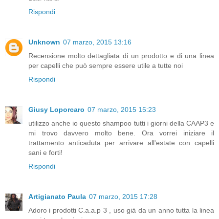
Rispondi
Unknown
07 marzo, 2015 13:16
Recensione molto dettagliata di un prodotto e di una linea
per capelli che può sempre essere utile a tutte noi
Rispondi
Giusy Loporcaro
07 marzo, 2015 15:23
utilizzo anche io questo shampoo tutti i giorni della CAAP3 e
mi trovo davvero molto bene. Ora vorrei iniziare il
trattamento anticaduta per arrivare all'estate con capelli
sani e forti!
Rispondi
Artigianato Paula
07 marzo, 2015 17:28
Adoro i prodotti C.a.a.p 3 , uso già da un anno tutta la linea