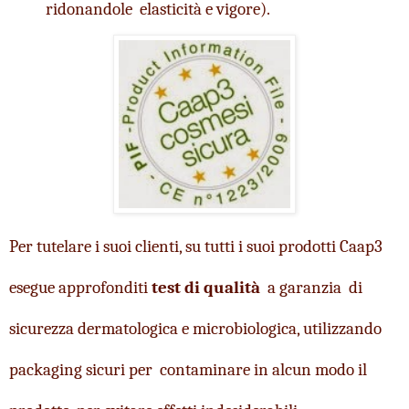
ridonandole  elasticità e vigore).
Per tutelare i suoi clienti, su tutti i suoi prodotti Caap3 
esegue approfonditi 
test di qualità
  a garanzia  di 
sicurezza dermatologica e microbiologica, utilizzando 
packaging sicuri per  contaminare in alcun modo il 