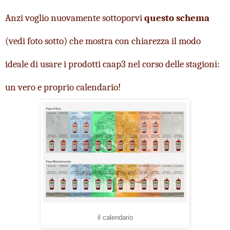
Anzi voglio nuovamente sottoporvi
 questo schema
(vedi foto sotto) che mostra con chiarezza il modo 
ideale di usare i prodotti caap3 nel corso delle stagioni: 
un vero e proprio calendario!
il calendario