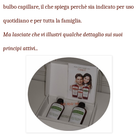
bulbo capillare, il che spiega perchè sia indicato per uso 
quotidiano e per tutta la famiglia.
Ma lasciate che vi illustri qualche dettaglio sui suoi 
principi attivi...