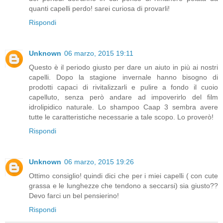
quanti capelli perdo! sarei curiosa di provarli!
Rispondi
Unknown
06 marzo, 2015 19:11
Questo è il periodo giusto per dare un aiuto in più ai nostri
capelli. Dopo la stagione invernale hanno bisogno di
prodotti capaci di rivitalizzarli e pulire a fondo il cuoio
capelluto, senza però andare ad impoverirlo del film
idrolipidico naturale. Lo shampoo Caap 3 sembra avere
tutte le caratteristiche necessarie a tale scopo. Lo proverò!
Rispondi
Unknown
06 marzo, 2015 19:26
Ottimo consiglio! quindi dici che per i miei capelli ( con cute
grassa e le lunghezze che tendono a seccarsi) sia giusto??
Devo farci un bel pensierino!
Rispondi