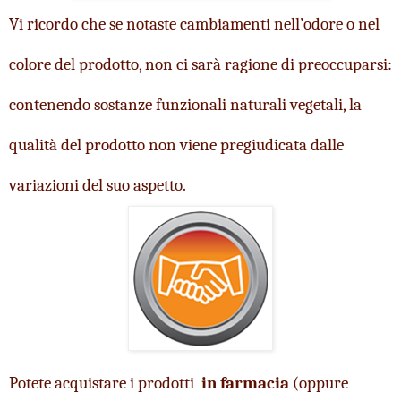
Vi ricordo che se notaste cambiamenti nell’odore o nel 
colore del prodotto, non ci sarà ragione di preoccuparsi: 
contenendo sostanze funzionali naturali vegetali, la 
qualità del prodotto non viene pregiudicata dalle 
variazioni del suo aspetto.
Potete acquistare i prodotti  
in farmacia
 (oppure 