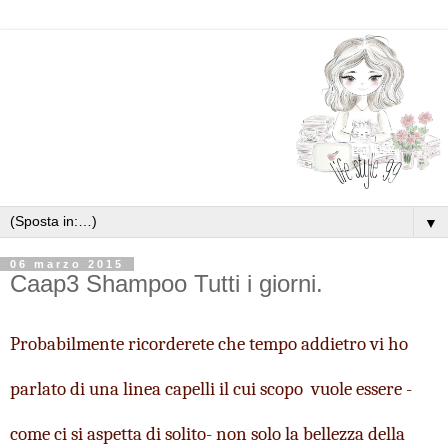
▼
06 marzo 2015
Caap3 Shampoo Tutti i giorni.
Probabilmente ricorderete che tempo addietro vi ho 
parlato di una linea capelli il cui scopo  vuole essere -
come ci si aspetta di solito- 
non 
solo la bellezza della 