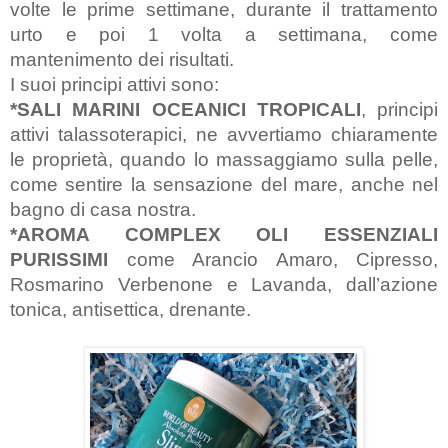
volte le prime settimane, durante il trattamento 
urto e poi 1 volta a settimana, come 
mantenimento dei risultati.
I suoi principi attivi sono: 
*SALI MARINI OCEANICI TROPICALI
, principi 
attivi talassoterapici, ne avvertiamo chiaramente 
le proprietà, quando lo massaggiamo sulla pelle, 
come sentire la sensazione del mare, anche nel 
bagno di casa nostra.
*AROMA COMPLEX OLI ESSENZIALI 
PURISSIMI 
come Arancio Amaro, Cipresso, 
Rosmarino Verbenone e Lavanda, dall’azione 
tonica, antisettica, drenante.