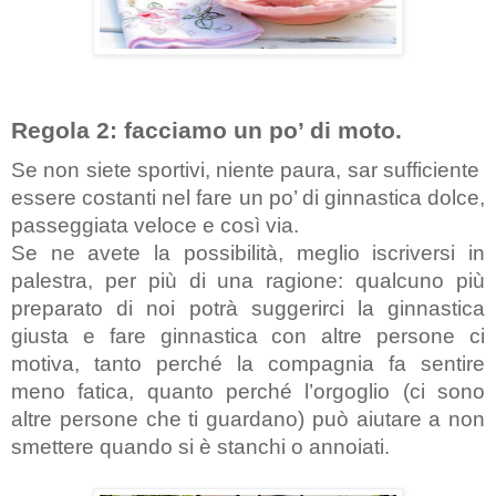
Regola 2: facciamo un po’ di moto.
Se non siete sportivi, niente paura, sar sufficiente  
essere costanti nel fare un po’ di ginnastica dolce, 
passeggiata veloce e così via.
Se ne avete la possibilità, meglio iscriversi in 
palestra, per più di una ragione: qualcuno più 
preparato di noi potrà suggerirci la ginnastica 
giusta e fare ginnastica con altre persone ci 
motiva, tanto perché la compagnia fa sentire 
meno fatica, quanto perché l’orgoglio (ci sono 
altre persone che ti guardano) può aiutare a non 
smettere quando si è stanchi o annoiati.