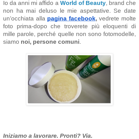
Io da anni mi affido a 
World of Beauty
, brand che 
non ha mai deluso le mie aspettative. Se date 
un’occhiata alla 
pagina facebook
,
 vedrete molte 
foto prima-dopo che troverete più eloquenti di 
mille parole, perché quelle non sono fotomodelle, 
siamo
 noi, persone comuni
.
Iniziamo a lavorare. Pronti? Via.