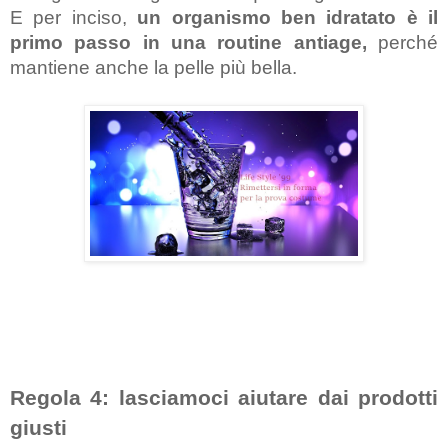
E per inciso, 
un organismo ben idratato è il 
primo passo in una routine antiage,
 perché 
mantiene anche la pelle più bella.
Regola 4: lasciamoci aiutare dai prodotti 
giusti