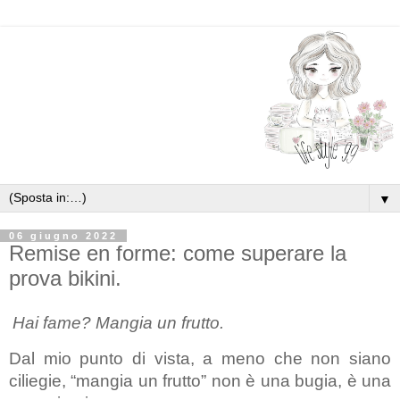
▼
06 giugno 2022
Remise en forme: come superare la
prova bikini.
Hai fame? Mangia un frutto.
Dal mio punto di vista, a meno che non siano 
ciliegie, “mangia un frutto” non è una bugia, è una 