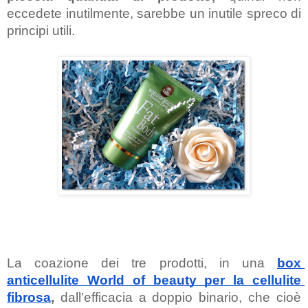
eccedete inutilmente, sarebbe un inutile spreco di 
principi utili.
La coazione dei tre prodotti, in una
box 
anticellulite World of beauty per la cellulite 
fibrosa
,
 dall’efficacia a doppio binario, che cioè 