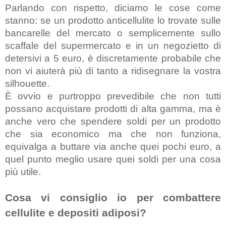
Parlando con rispetto, diciamo le cose come 
stanno: se un prodotto anticellulite lo trovate sulle 
bancarelle del mercato o semplicemente sullo 
scaffale del supermercato e in un negozietto di 
detersivi a 5 euro, è discretamente probabile che 
non vi aiuterà più di tanto a ridisegnare la vostra 
silhouette.
È ovvio e purtroppo prevedibile che non tutti 
possano acquistare prodotti di alta gamma, ma è 
anche vero che spendere soldi per un prodotto 
che sia economico ma che non funziona, 
equivalga a buttare via anche quei pochi euro, a 
quel punto meglio usare quei soldi per una cosa 
più utile.
Cosa vi consiglio io per combattere 
cellulite e depositi adiposi?