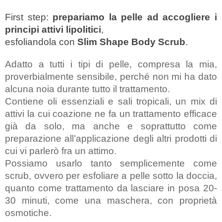
First step: 
prepariamo la pelle ad accogliere i 
principi attivi lipolitici
, 
esfoliandola con 
Slim Shape Body Scrub
.
Adatto a tutti i tipi di pelle, compresa la mia, 
proverbialmente sensibile, perché non mi ha dato 
alcuna noia durante tutto il trattamento. 
Contiene oli essenziali e sali tropicali, un mix di 
attivi la cui coazione ne fa un trattamento efficace 
già da solo, ma anche e soprattutto come 
preparazione all’applicazione degli altri prodotti di 
cui vi parlerò fra un attimo.
Possiamo usarlo tanto semplicemente come 
scrub, ovvero per esfoliare a pelle sotto la doccia, 
quanto come trattamento da lasciare in posa 20-
30 minuti, come una maschera, con proprietà 
osmotiche. 