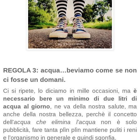
REGOLA 3: acqua…beviamo come se non 
ci fosse un domani.
Ci si ripete, lo diciamo in mille occasioni, ma 
è 
necessario bere un minimo di due litri di 
acqua al giorno
, ne va della nostra salute, ma 
anche della nostra bellezza, perchè il concetto 
dell’
acqua che elimina l’acqua
 non è solo 
pubblicità, fare tanta plìn plìn mantiene puliti i reni 
e l’organismo in generale e quindi sgonfia.