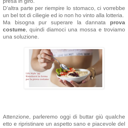
presa in giro.
D’altra parte per riempire lo stomaco, ci vorrebbe 
un bel tot di ciliegie ed io non ho vinto alla lotteria. 
Ma bisogna pur superare la dannata
 prova 
costume
, quindi diamoci una mossa e troviamo 
una soluzione.
Attenzione, parleremo oggi di buttar giù qualche 
etto e ripristinare un aspetto sano e piacevole del 