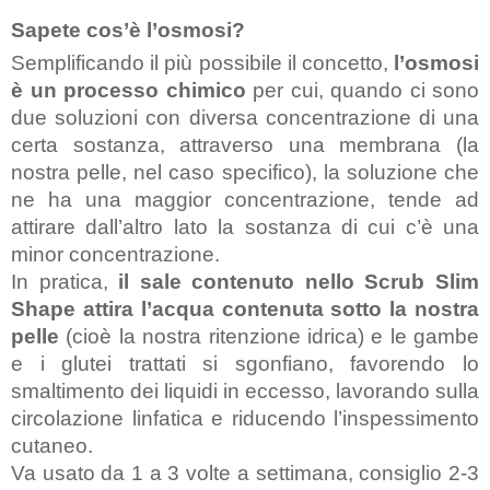
Sapete cos’è l’osmosi?
Semplificando il più possibile il concetto, 
l’osmosi 
è un processo chimico
 per cui, quando ci sono 
due soluzioni con diversa concentrazione di una 
certa sostanza, attraverso una membrana (la 
nostra pelle, nel caso specifico), la soluzione che 
ne ha una maggior concentrazione, tende ad 
attirare dall’altro lato la sostanza di cui c’è una 
minor concentrazione.
In pratica, 
il sale contenuto nello Scrub Slim 
Shape attira l’acqua contenuta sotto la nostra 
pelle
 (cioè la nostra ritenzione idrica) e le gambe 
e i glutei trattati si sgonfiano, favorendo 
lo 
smaltimento dei liquidi in eccesso, lavorando sulla 
circolazione linfatica e riducendo l’inspessimento 
cutaneo.
Va usato da 1 a 3 volte a settimana, consiglio 2-3 