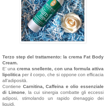
Terzo step del trattamento: la crema
 Fat Body 
Cream.
E’ una 
crema snellente, con una formula attiva 
lipolitica
 per il corpo, che si oppone con efficacia 
all’adiposità.
Contiene 
Carnitina, Caffeina e olio essenziale 
di Limone
, la cui sinergia combatte gli eccessi 
adiposi, stimolando un rapido drenaggio dei 
liquidi.