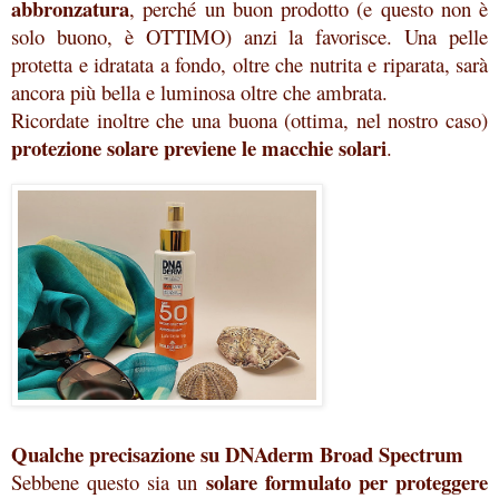
abbronzatura
, perché un buon prodotto (e questo non è
solo buono, è OTTIMO) anzi la favorisce. Una pelle
protetta e idratata a fondo, oltre che nutrita e riparata, sarà
ancora più bella e luminosa oltre che ambrata.
Ricordate inoltre che una buona (ottima, nel nostro caso)
protezione solare previene le macchie solari
.
Qualche precisazione su DNAderm Broad Spectrum
solare formulato per proteggere
Sebbene questo sia un