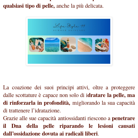
qualsiasi tipo di pelle,
anche la più delicata.
La coazione dei suoi principi attivi, oltre a proteggere
dratare la pelle, ma
dalle scottature è capace non solo di i
di rinforzarla in profondità,
migliorando la sua capacità
di trattenere l’idratazione.
penetrare
Grazie alle sue capacità antiossidanti riescono a
il Dna della pelle riparando le lesioni causati
dall’ossidazione dovuta ai radicali liberi
.