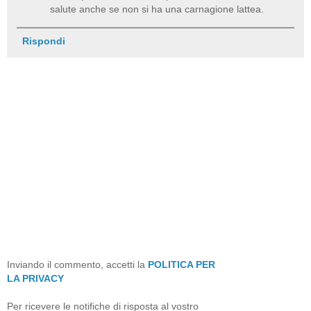
salute anche se non si ha una carnagione lattea.
Rispondi
Inviando il commento, accetti la
POLITICA PER
LA PRIVACY
Per ricevere le notifiche di risposta al vostro