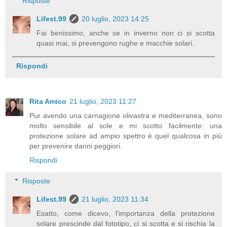
Risposte
Lifest.99
20 luglio, 2023 14:25
Fai benissimo, anche se in inverno non ci si scotta
quasi mai, si prevengono rughe e macchie solari.
Rispondi
Rita Amico
21 luglio, 2023 11:27
Pur avendo una carnagione olivastra e mediterranea, sono
molto sensibile al sole e mi scotto facilmente: una
protezione solare ad ampio spettro è quel qualcosa in più
per prevenire danni peggiori.
Rispondi
Risposte
Lifest.99
21 luglio, 2023 11:34
Esatto, come dicevo, l'importanza della protezione
solare prescinde dal fototipo, ci si scotta e si rischia la