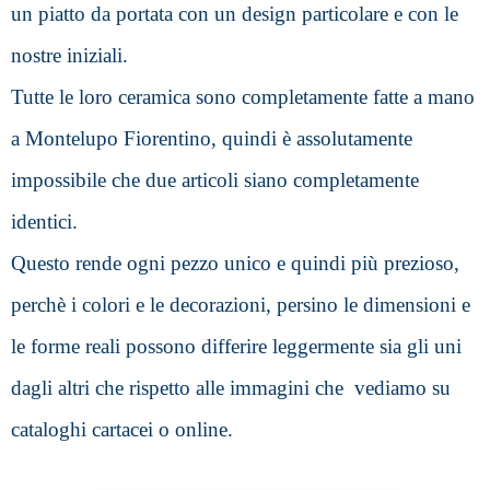
un piatto da portata con un design particolare e con le 
nostre iniziali.
Tutte le loro ceramica sono completamente fatte a mano 
a Montelupo Fiorentino, quindi è assolutamente 
impossibile che due articoli siano completamente 
identici. 
Questo rende ogni pezzo unico e quindi più prezioso, 
perchè i colori e le decorazioni, persino le dimensioni e 
le forme reali possono differire leggermente sia gli uni 
dagli altri che rispetto alle immagini che  vediamo su 
cataloghi cartacei o online. 