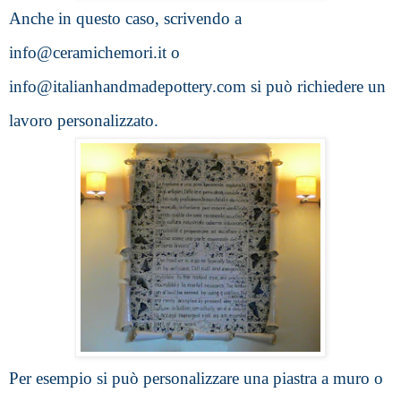
Anche in questo caso, scrivendo a 
info@ceramichemori.it o 
info@italianhandmadepottery.com si può richiedere un 
lavoro personalizzato.
Per esempio si può personalizzare una piastra a muro o 