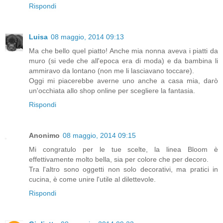
Rispondi
Luisa
08 maggio, 2014 09:13
Ma che bello quel piatto! Anche mia nonna aveva i piatti da
muro (si vede che all'epoca era di moda) e da bambina li
ammiravo da lontano (non me li lasciavano toccare).
Oggi mi piacerebbe averne uno anche a casa mia, darò
un'occhiata allo shop online per scegliere la fantasia.
Rispondi
Anonimo
08 maggio, 2014 09:15
Mi congratulo per le tue scelte, la linea Bloom è
effettivamente molto bella, sia per colore che per decoro.
Tra l'altro sono oggetti non solo decorativi, ma pratici in
cucina, è come unire l'utile al dilettevole.
Rispondi