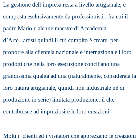
La gestione dell’impresa resta a livello artigianale, è 
composta esclusivamente da professionisti , fra cui il 
padre Mario e alcune maestre di Accademia 
d’Arte...artisti quindi il cui compito è creare, per 
proporre alla clientela nazionale e internazionale i loro 
prodotti che nella loro esecuzione conciliano una 
grandissima qualità ad una (naturalmente, considerata la 
loro natura artigianale, quindi non industriale nè di 
produzione in serie) limitata produzione, il che 
contribuisce ad impreziosire le loro creazioni.
Molti i  clienti ed i visitatori che apprezzano le creazioni 