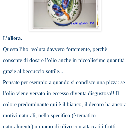
L’
oliera.
Questa l’ho  voluta davvero fortemente, perchè 
consente di dosare l’olio anche in piccolissime quantità 
grazie al beccuccio sottile...
Pensate per esempio a quando si condisce una pizza: se 
l’olio viene versato in eccesso diventa disgustosa!! 
Il 
colore predominante qui è il bianco, il decoro ha ancora 
motivi naturali, nello specifico (è tematico 
naturalmente) un ramo di olivo con attaccati i frutti.