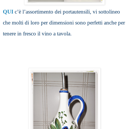
QUI
 c’è l’assortimento dei portautensili, vi sottolineo 
che molti di loro per dimensioni sono perfetti anche per 
tenere in fresco il vino a tavola.