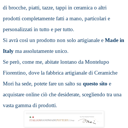
di brocche, piatti, tazze, tappi in ceramica o altri 
prodotti completamente fatti a mano, particolari e 
personalizzati in tutto e per tutto.
Si avrà così un prodotto non solo artigianale e 
Made in 
Italy 
ma assolutamente unico.
Se però, come me, abitate lontano da Montelupo 
Fiorentino, dove la fabbrica artigianale di Ceramiche 
Mori ha sede, potete fare un salto su 
questo sito
 e 
acquistare online ciò che desiderate, scegliendo tra una 
vasta gamma di prodotti.