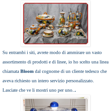
Su entrambi i siti, avrete modo di ammirare un vasto 
assortimento di prodotti e di linee
, io ho scelto una linea 
chiamata 
Bloom 
dal cognome di un cliente tedesco che 
aveva richiesto un intero servizio personalizzato.
Lasciate che ve li mostri uno per uno..
.