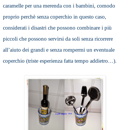
caramelle per una merenda con i bambini, comodo 
proprio perchè senza coperchio in questo caso, 
considerati i disastri che possono combinare i più 
piccoli che possono servirsi da soli senza ricorrere 
all’aiuto dei grandi e senza rompermi un eventuale 
coperchio (triste esperienza fatta tempo addietro…).