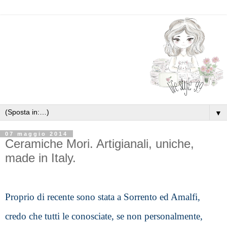
▼
07 maggio 2014
Ceramiche Mori. Artigianali, uniche,
made in Italy.
Proprio di recente sono stata a Sorrento ed Amalfi, 
credo che tutti le conosciate, se non personalmente, 