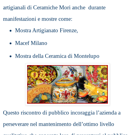
artigianali di Ceramiche Mori anche  durante 
manifestazioni e mostre come: 
Mostra Artigianato Firenze, 
Macef Milano 
Mostra della Ceramica di Montelupo 
Questo riscontro di pubblico incoraggia l’azienda a 
perseverare nel mantenimento dell’ottimo livello 