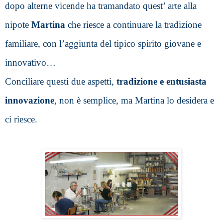
dopo alterne vicende ha tramandato quest’ arte alla 
nipote 
Martina
 che riesce a continuare la tradizione 
familiare, con l’aggiunta del tipico spirito giovane e 
innovativo…
Conciliare questi due aspetti, 
tradizione e entusiasta 
innovazione
, non è semplice, ma Martina lo desidera e 
ci riesce.