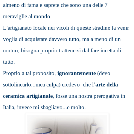
almeno di fama e saprete che sono una delle 7 
meraviglie al mondo.
L’artigianato locale nei vicoli di queste stradine fa venir 
voglia di acquistare davvero tutto, ma a meno di un 
mutuo, bisogna proprio trattenersi dal fare incetta di 
tutto.
Proprio a tal proposito,
 ignorantemente
 (devo 
sottolinearlo...mea culpa) credevo  che l’
arte della 
ceramica artigianale
, fosse una nostra prerogativa in 
Italia, invece mi sbagliavo...e molto.