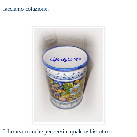
facciamo colazione.
L’ho usato anche per servire qualche biscotto o 