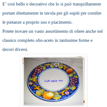
E’ così bello e decoativo che lo si può tranquillamente 
portare direttamente in tavola per gli ospiti per condire 
le pietanze a proprio uso e piacimento.
P
otete trovare un vasto assortimento di oliere anche nel 
classico completo olio-aceto in tantissime forme e 
decori diversi.