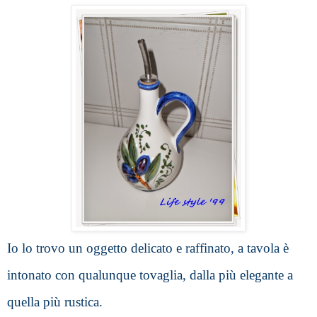
Io lo trovo un oggetto delicato e raffinato, a tavola è 
intonato con qualunque tovaglia, dalla più elegante a 
quella più rustica.