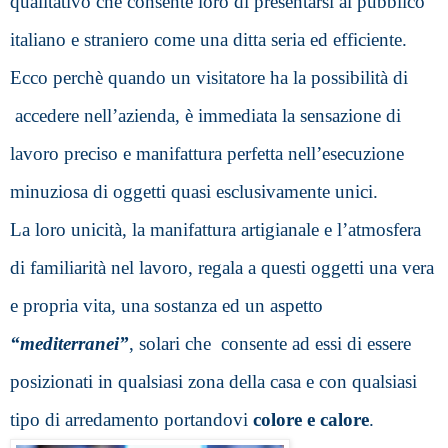
qualitativo che consente loro di presentarsi al pubblico 
italiano e straniero come una ditta seria ed efficiente.
Ecco perchè quando un visitatore ha la possibilità di 
 accedere nell’azienda, è immediata la sensazione di 
lavoro preciso e manifattura perfetta nell’esecuzione 
minuziosa di oggetti quasi esclusivamente
 unici. 
La loro unicità, la manifattura artigianale e l’atmosfera 
di familiarità nel lavoro, regala a questi oggetti una vera 
e propria vita, una sostanza ed un aspetto 
“mediterranei”
, solari che  consente ad essi di essere 
posizionati in qualsiasi zona della casa e con qualsiasi 
tipo di arredamento portandovi
 colore e calore
.