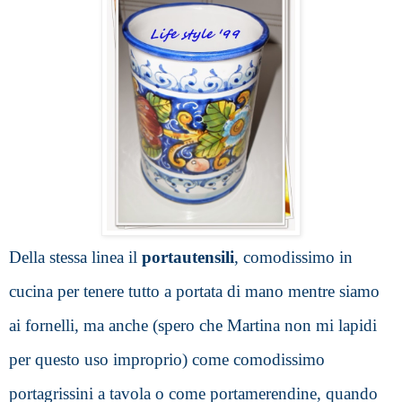
Della stessa linea il 
portautensili
, comodissimo in 
cucina per tenere tutto a portata di mano mentre siamo 
ai fornelli, ma anche (spero che Martina non mi lapidi 
per questo uso improprio) come comodissimo 
portagrissini a tavola o come portamerendine, quando 