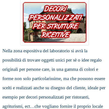
Nella zona espositiva del laboratorio si avrà la 
possibilità di trovare oggetti unici per sè o idee regalo 
originali per persone care, in una gamma di colori e 
forme non solo particolarissime, ma che possono essere 
scelti e realizzati anche su disegno del cliente, ideale per 
esempio per decori personalizzati per ristoranti, 
agriturismi, ect…che vogliano fornire il proprio locale 