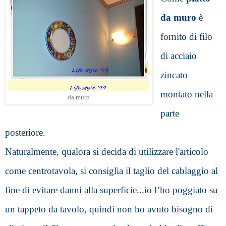
da muro
 è 
fornito di filo 
di acciaio 
zincato 
montato nella 
da muro
parte 
posteriore.
Naturalmente, qualora si decida di utilizzare l'articolo 
come centrotavola, si consiglia il taglio del cablaggio al 
fine di evitare danni alla superficie...io l’ho poggiato su 
un tappeto da tavolo, quindi non ho avuto bisogno di 