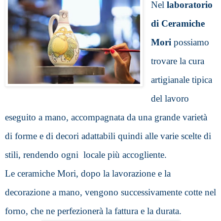
Nel 
laboratorio 
di Ceramiche 
Mori 
possiamo 
trovare la cura 
artigianale tipica 
del lavoro 
eseguito a mano, accompagnata da una grande varietà 
di forme e di decori adattabili quindi alle varie scelte di 
stili, rendendo ogni  locale più accogliente.
Le ceramiche Mori, dopo la lavorazione e la 
decorazione a mano, vengono successivamente cotte nel 
forno, che ne perfezionerà la fattura e la durata. 