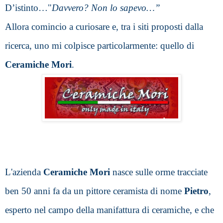
D’istinto…"
Davvero? Non lo sapevo…”
Allora comincio a curiosare e, tra i siti proposti dalla 
ricerca, uno mi colpisce particolarmente: quello di 
Ceramiche Mori
.
L'azienda 
Ceramiche Mori 
nasce sulle orme tracciate 
ben 50 anni fa da un pittore ceramista di nome 
Pietro
, 
esperto nel campo della manifattura di ceramiche, e che 