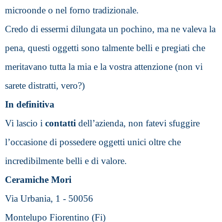
microonde o nel forno tradizionale.
Credo di essermi dilungata un pochino, ma ne valeva la 
pena, questi oggetti sono talmente belli e pregiati che 
meritavano tutta la mia e la vostra attenzione (non vi 
sarete distratti, vero?)
In definitiva
Vi lascio i 
contatti 
dell’azienda, non fatevi sfuggire 
l’occasione di possedere oggetti unici oltre che 
incredibilmente belli e di valore.
Ceramiche Mori
Via Urbania, 1 - 50056
Montelupo Fiorentino (Fi) 