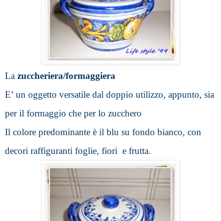
La
 zuccheriera/formaggiera
E’ un oggetto versatile dal doppio utilizzo, appunto, sia 
per il formaggio che per lo zucchero 
Il colore predominante è il blu su fondo bianco, con 
decori raffiguranti foglie, fiori  e frutta.