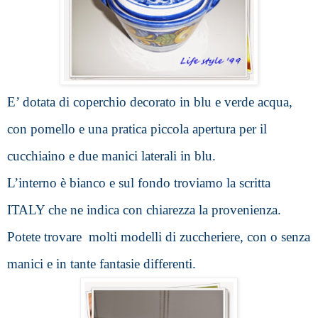
E’ dotata di coperchio decorato in blu e verde acqua, 
con pomello e una pratica piccola apertura per il 
cucchiaino e due manici laterali in blu.
L’interno è bianco e sul fondo troviamo la scritta 
ITALY che ne indica con chiarezza la provenienza.
P
otete trovare  molti modelli di zuccheriere, con o senza 
manici e in tante fantasie differenti.