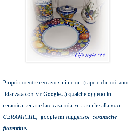
Proprio mentre cercavo su internet (sapete che mi sono 
fidanzata con Mr Google...) qualche oggetto in 
ceramica per arredare casa mia, scopro che alla voce
CERAMICHE, 
 google mi suggerisce  
ceramiche 
fiorentine. 